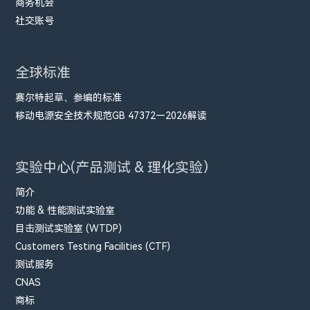
商务机会
社交账号
全球标准
赛尔特起草、参编的标准
移动电源安全技术规范GB 47372—2026解读
实验中心(产品测试 & 理化实验）
简介
功能 & 性能测试实验室
目击测试实验室 (WTDP)
Customers Testing Facilities (CTF)
测试服务
CNAS
商标