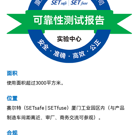
面积
使用面积超过3000平方米。
位置
赛尔特
（SETsafe | SETfuse）
厦门工业园区内（与产品
制造车间距离近、审厂、商务交流可参观）。
合规