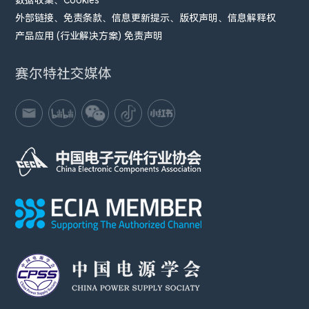
数据收集、Cookies
外部链接、免责条款、信息更新提示、版权声明、信息解释权
产品应用 (行业解决方案) 免责声明
赛尔特社交媒体