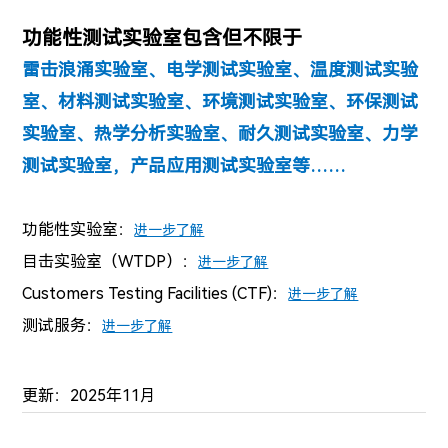
功能性测试实验室包含但不限于
雷击浪涌实验室、电学测试实验室、温度测试实验
室、材料测试实验室、环境测试实验室、环保测试
实验室、热学分析实验室、耐久测试实验室、力学
测试实验室，产品应用测试实验室等……
功能性实验室：
进一步了解
目击实验室（WTDP）：
进一步了解
Customers Testing Facilities (CTF)：
进一步了解
测试服务：
进一步了解
更新：2025年11月