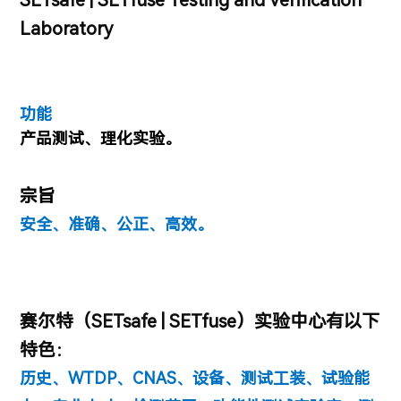
Laboratory
功能
产品测试、理化实验。
宗旨
安全、准确、公正、高效。
赛尔特
（SETsafe | SETfuse）实验
中心有以下
特色：
历史、
WTDP、
CNAS、
设备、
测试工装、
试验能