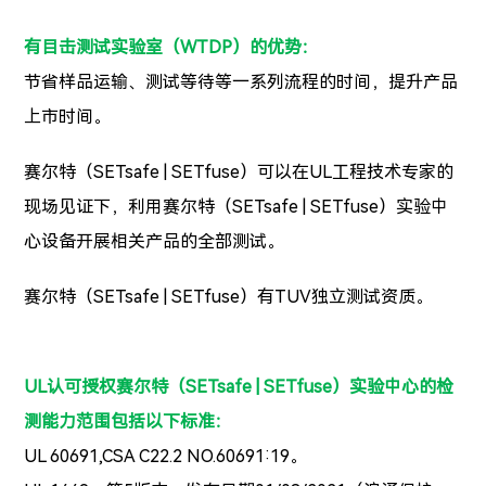
有目击测试实验室（WTDP）的优势：
节省样品运输、测试等待等一系列流程的时间，提升产品
上市时间。
赛尔特
（SETsafe | SETfuse）
可以在UL工程技术专家的
现场见证下，利用赛尔特
（SETsafe | SETfuse）实验
中
心设备开展相关产品的全部测试。
赛尔特
（SETsafe | SETfuse）
有
TUV独立测试资质。
UL认可授权赛尔特
（SETsafe | SETfuse）实验
中心的检
测能力范围包括以下标准：
UL 60691,CSA C22.2 NO.60691:19。