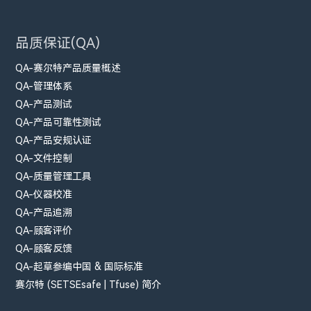
品质保证(QA)
QA-赛尔特产品质量概述
QA-管理体系
QA-产品测试
QA-产品可靠性测试
QA-产品安规认证
QA-文件控制
QA-质量管理工具
QA-仪器校准
QA-产品追溯
QA-顾客评价
QA-顾客反馈
QA-起草参编中国 & 国际标准
赛尔特 (SETSEsafe | Tfuse) 简介