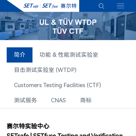
简介
功能 & 性能测试实验室
目击测试实验室 (WTDP)
Customers Testing Facilities (CTF)
测试服务
CNAS
商标
赛尔特实验中心
SETsafe | SETfuse
Testing and Verification