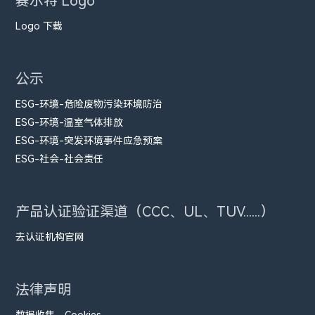
赛尔特 Logo
Logo 下载
公示
ESG-环境-危险废物污染环境防治
ESG-环境-温室气体排放
ESG-环境-突发环境事件应急预案
ESG-社会-社会责任
产品认证验证渠道（CCC、UL、TUV......）
去认证机构官网
法律声明