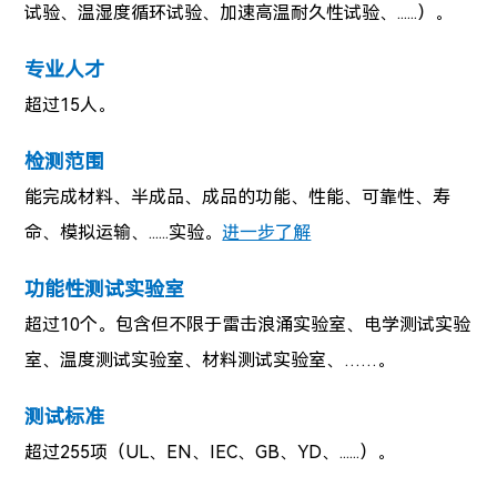
试验、温湿度循环试验、加速高温耐久性试验、
......
）。
专业人才
超过15人。
检测范围
能完成材料、半成品、成品的功能、性能、可靠性、寿
命、
模拟运输、
......
实验。
进一步了解
功能性测试实验室
超过10个。包含但不限于雷击浪涌实验室、电学测试实验
室、温度测试实验室、材料测试实验室、……。
测试标准
超过255项（UL、EN、IEC、GB、YD、
......
）。