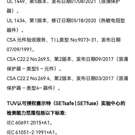
UL 1449，第5版本，发布日期01/08/2021（浪涌保护
器）。
UL 1434，第1版本，修订日期05/18/2020（热敏电阻型
器件）。
CSA 元件验收服务，T.I.L类型 No.9073-31，发布日期
07/09/1991。
CSA C22.2 No.269.5，第2版本，发布日期09/2017（浪涌
保护器 – 类型5 – 元件）。
CSA C22.2 No.269.4，第2版本，发布日期03/2017（浪涌
保护器 – 类型4– 器件）。
TUV认可授权赛尔特
（SETsafe | SETfuse）实验
中心的
检测能力范围包括以下标准：
IEC 60691:2015+A1。
IEC 61051-2:1991+A1。