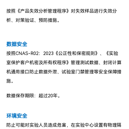
按照
《产品失效分析管理程序》对失效样品进行失效分
析、对策验证、预防措施。
数据安全
按照
CNAS-R02：2023《公正性和保密规则》、《实验
室保护客户机密及所有权程序》管理测试数据、封闭计算
机通用接口防止数据外泄、试验室门禁管理等安全保障措
施。
数据保存期限：超过20年。
环境安全
防止可能对实验人员造成危害，在实验中心设置有物理隔