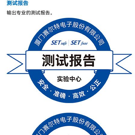
测试报告
输出专业的测试报告。