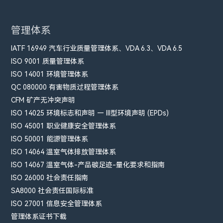
管理体系
IATF 16949 汽车行业质量管理体系、VDA 6.3、VDA 6.5
ISO 9001 质量管理体系
ISO 14001 环境管理体系
QC 080000 有害物质过程管理体系
CFM​ 矿产无冲突声明
ISO 14025 环境标志和声明 — III型环境声明 (EPDs)
ISO 45001 职业健康安全管理体系
ISO 50001 能源管理体系
ISO 14064 温室气体排放管理体系
ISO 14067 温室气体-产品碳足迹-量化要求和指南
ISO 26000 社会责任指南
SA8000 社会责任国际标准
ISO 27001 信息安全管理体系
管理体系证书下载