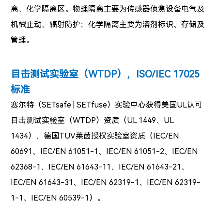
离、化学隔离区。物理隔离主要为传感器侦测设备电气及
机械止动、辐射防护；化学隔离主要为溶剂标识、存储及
管理。
目击测试实验室（WTDP），
ISO/IEC 17025
标准
赛尔特
（SETsafe | SETfuse）实验中心
获得美国UL认可
目击测试实验室（WTDP）资质（UL 1449、UL
1434）、德国TUV莱茵授权实验室资质（IEC/EN
60691、IEC/EN 61051-1、IEC/EN 61051-2、IEC/EN
62368-1、IEC/EN 61643-11、IEC/EN 61643-21、
IEC/EN 61643-31、IEC/EN 62319-1、IEC/EN 62319-
1-1、IEC/EN 60539-1）。