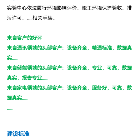
实验中心依法履行环境影响评价、竣工环境保护验收、排
污许可、
......
相关手续。
来自客户的好评
来自通讯领域的头部客户：设备齐全，精通标准，数据真
实......
来自储能领域的头部客户：设备齐全，专业，可靠，数据
真实，报告专业......
来自家电领域的头部客户：设备齐全，服务好，可靠，数
据真实......
......
建设标准