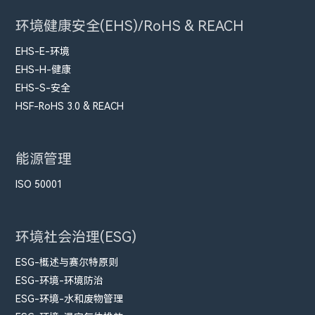
环境健康安全(EHS)/RoHS & REACH
EHS-E-环境
EHS-H-健康
EHS-S-安全
HSF-RoHS 3.0 & REACH
能源管理
ISO 50001
环境社会治理(ESG)
ESG-概述与赛尔特原则
ESG-环境-环境防治
ESG-环境-水和废物管理