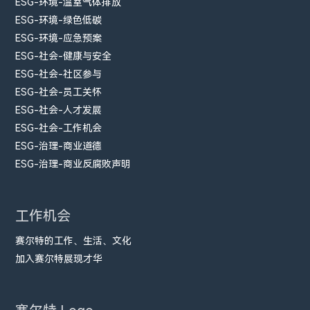
ESG-环境-温室气体排放
ESG-环境-绿色低碳
ESG-环境-应急预案
ESG-社会-健康与安全
ESG-社会-社区参与
ESG-社会-员工关怀
ESG-社会-人才发展
ESG-社会-工作机会
ESG-治理-商业道德
ESG-治理-商业反腐败声明
工作机会
赛尔特的工作、生活、文化
加入赛尔特展现才华