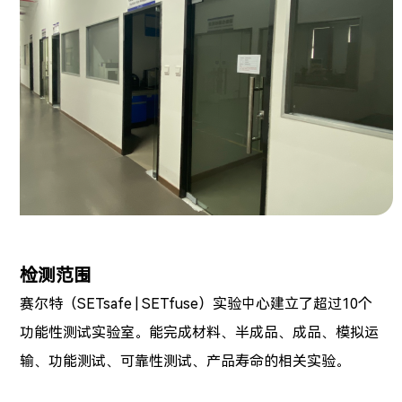
检测范围
赛尔特
（SETsafe | SETfuse）实验
中心建立了超过10个
功能性测试实验室。能完成材料、半成品、成品、模拟运
输、功能测试、可靠性测试、产品寿命的相关实验。