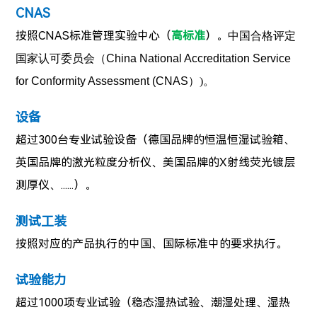
CNAS
按照CNAS标准管理实验中心（
高标准
）。
中国合格评定
国家认可委员会（
China National Accreditation Service
for Conformity Assessment (CNAS）
)。
设备
超过300台专业试验设备（德国品牌的恒温恒湿试验箱、
英国品牌的激光粒度分析仪、美国品牌的X射线荧光镀层
测厚仪、......）。
测试工装
按照对应的产品执行的中国、国际标准中的要求执行。
试验能力
超过1000项专业试验（稳态湿热试验、潮湿处理、湿热