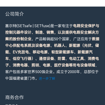
公司简介
赛尔特(SETsafe | SETfuse)是一家专注于
电路安全保护与
控制元器件设计、制造、销售，以及提供电路安全解决方
案的股份制企业
。产品畅销超50个国家，广泛应用于
数据
中心供配电系统及设备电源、机器人、新能源（光伏、储
能、EV充放电、移动电源、轻型新能源车、新能源汽
车、低空飞行器）、通信设备、防雷、电动工具、消费电
子、消费电器、照明、电源、医疗设备等用电设备领域
，
客户包括多家世界500强企业。成立于2000年，总部位于
中国福建省厦门市。
进一步了解
商务合作