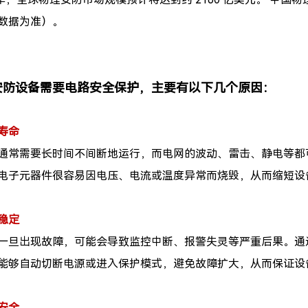
数据为准）。
安防设备需要电路安全保护，主要有以下几个原因：
寿命
通常需要长时间不间断地运行，而电网的波动、雷击、静电等都
电子元器件很容易因电压、电流或温度异常而烧毁，从而缩短设
稳定
一旦出现故障，可能会导致监控中断、报警失灵等严重后果。通
能够自动切断电源或进入保护模式，避免故障扩大，从而保证设
安全