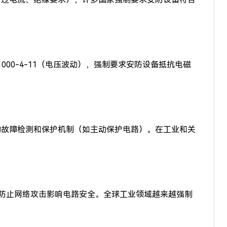
EC 61000-4-11（电压波动），强制要求安防设备抵抗电磁
的故障检测和保护机制（如主动保护电路）。在工业和关
防止网络攻击影响电路安全。全球工业领域越来越强制