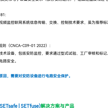
181：
视频监控联网系统信息传输、交换、控制技术要求，虽为推荐标
则（CNCA-C09-01:2022）：
技术设备，包括安防监控，要求通过型式试验、工厂审核和标记。安
电路安全。
原因，需要对安防设备进行电路安全保护。
Tsafe | SETfuse)
解决方案与产品