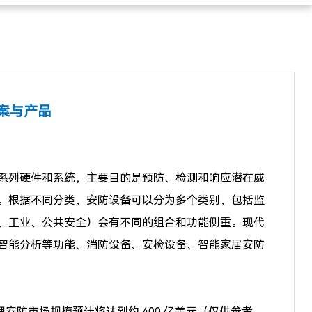
决方案与产品
系列硬件和系统，主要目的是预防、检测和响应潜在威
。根据不同分类，安防设备可以分为多个类别，包括监
、工业、公共安全）会有不同的组合和功能侧重。现代
智能分析等功能、消防设备、安检设备、智能家居安防
物理安防市场规模预计将达到约 400 亿美元（仅供参考，