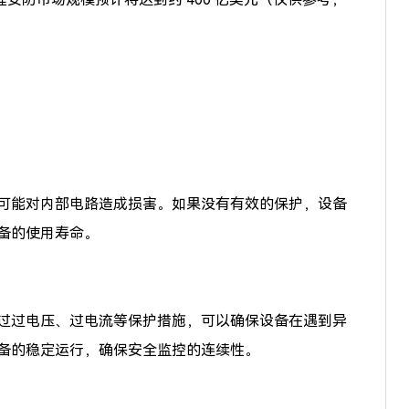
可能对内部电路造成损害。如果没有有效的保护，设备
备的使用寿命。
过过电压、过电流等保护措施，可以确保设备在遇到异
备的稳定运行，确保安全监控的连续性。