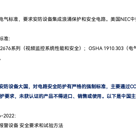
9：
电气标准，要求安防设备集成浪涌保护和安全电路。美国NEC中
标准：
 62676系列（视频监控系统性能和安全）；OSHA 1910.3
。
安防设备大国，对电路安全防护有严格的强制标准，主要通过CC
防护要求，未获认证的产品不得进口、销售或使用。以下是中国
6-2022：
报警设备 安全要求和试验方法