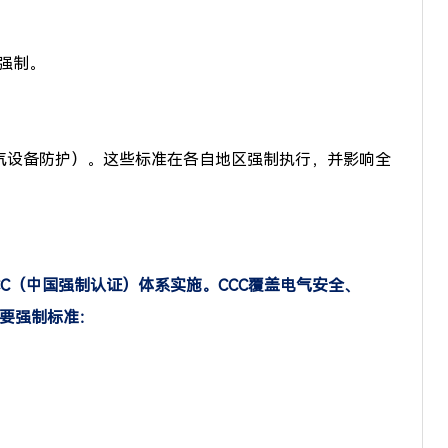
强制。
03（电气设备防护）。这些标准在各自地区强制执行，并影响全
C（中国强制认证）体系实施。CCC覆盖电气安全、
主要强制标准：