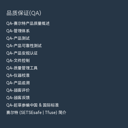
品质保证(QA)
QA-赛尔特产品质量概述
QA-管理体系
QA-产品测试
QA-产品可靠性测试
QA-产品安规认证
QA-文件控制
QA-质量管理工具
QA-仪器校准
QA-产品追溯
QA-顾客评价
QA-顾客反馈
QA-起草参编中国 & 国际标准
赛尔特 (SETSEsafe | Tfuse) 简介