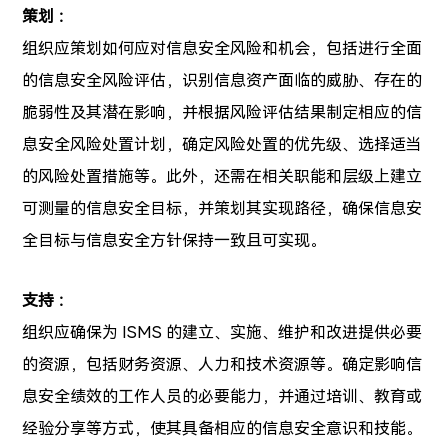
策划 ：
组织应策划如何应对信息安全风险和机会，包括进行全面
的信息安全风险评估，识别信息资产面临的威胁、存在的
脆弱性及其潜在影响，并根据风险评估结果制定相应的信
息安全风险处置计划，确定风险处置的优先级、选择适当
的风险处置措施等。此外，还需在相关职能和层级上建立
可测量的信息安全目标，并策划其实现路径，确保信息安
全目标与信息安全方针保持一致且可实现。
支持 ：
组织应确保为 ISMS 的建立、实施、维护和改进提供必要
的资源，包括财务资源、人力和技术资源等。确定影响信
息安全绩效的工作人员的必要能力，并通过培训、教育或
经验分享等方式，使其具备相应的信息安全意识和技能。