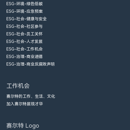
ESG-环境-绿色低碳
ESG-环境-应急预案
ESG-社会-健康与安全
ESG-社会-社区参与
ESG-社会-员工关怀
ESG-社会-人才发展
ESG-社会-工作机会
ESG-治理-商业道德
ESG-治理-商业反腐败声明
工作机会
赛尔特的工作、生活、文化
加入赛尔特展现才华
赛尔特 Logo