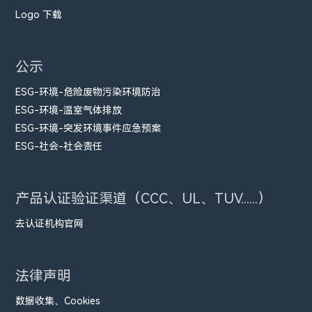
Logo 下载
公示
ESG-环境-危险废物污染环境防治
ESG-环境-温室气体排放
ESG-环境-突发环境事件应急预案
ESG-社会-社会责任
产品认证验证渠道（CCC、UL、TUV......）
去认证机构官网
法律声明
数据收集、Cookies