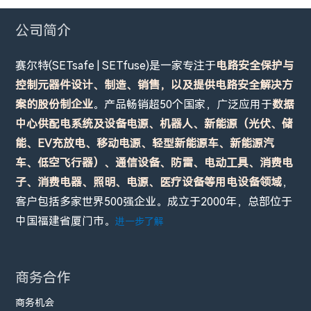
公司简介
赛尔特(SETsafe | SETfuse)是一家专注于
电路安全保护与
控制元器件设计、制造、销售，以及提供电路安全解决方
案的股份制企业
。产品畅销超50个国家，广泛应用于
数据
中心供配电系统及设备电源、机器人、新能源（光伏、储
能、EV充放电、移动电源、轻型新能源车、新能源汽
车、低空飞行器）、通信设备、防雷、电动工具、消费电
子、消费电器、照明、电源、医疗设备等用电设备领域
，
客户包括多家世界500强企业。成立于2000年，总部位于
中国福建省厦门市。
进一步了解
商务合作
商务机会