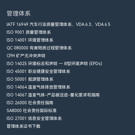
管理体系
IATF 16949 汽车行业质量管理体系、VDA 6.3、VDA 6.5
ISO 9001 质量管理体系
ISO 14001 环境管理体系
QC 080000 有害物质过程管理体系
CFM​ 矿产无冲突声明
ISO 14025 环境标志和声明 — III型环境声明 (EPDs)
ISO 45001 职业健康安全管理体系
ISO 50001 能源管理体系
ISO 14064 温室气体排放管理体系
ISO 14067 温室气体-产品碳足迹-量化要求和指南
ISO 26000 社会责任指南
SA8000 社会责任国际标准
ISO 27001 信息安全管理体系
管理体系证书下载