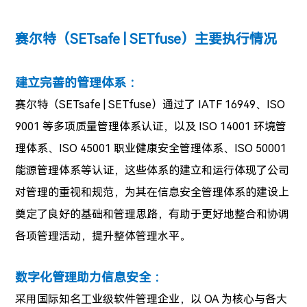
赛尔特（SETsafe | SETfuse）主要执行情况
建立完善的管理体系 ：
赛尔特（SETsafe | SETfuse）通过了 IATF 16949、ISO
9001 等多项质量管理体系认证，以及 ISO 14001 环境管
理体系、ISO 45001 职业健康安全管理体系、ISO 50001
能源管理体系等认证，这些体系的建立和运行体现了公司
对管理的重视和规范，为其在信息安全管理体系的建设上
奠定了良好的基础和管理思路，有助于更好地整合和协调
各项管理活动，提升整体管理水平。
数字化管理助力信息安全 ：
采用国际知名工业级软件管理企业，以 OA 为核心与各大