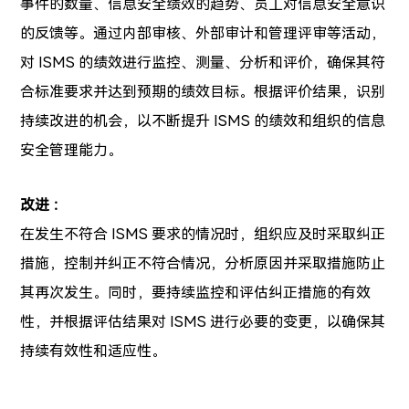
事件的数量、信息安全绩效的趋势、员工对信息安全意识
的反馈等。通过内部审核、外部审计和管理评审等活动，
对 ISMS 的绩效进行监控、测量、分析和评价，确保其符
合标准要求并达到预期的绩效目标。根据评价结果，识别
持续改进的机会，以不断提升 ISMS 的绩效和组织的信息
安全管理能力。
改进 ：
在发生不符合 ISMS 要求的情况时，组织应及时采取纠正
措施，控制并纠正不符合情况，分析原因并采取措施防止
其再次发生。同时，要持续监控和评估纠正措施的有效
性，并根据评估结果对 ISMS 进行必要的变更，以确保其
持续有效性和适应性。