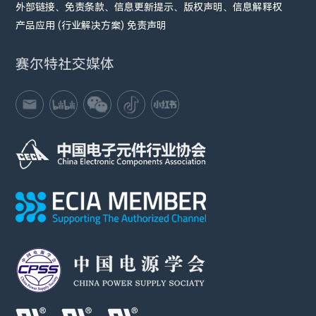
外部链接、免责条款、信息更新提示、版权声明、信息解释权
产品应用 (行业解决方案) 免责声明
赛尔特社交媒体