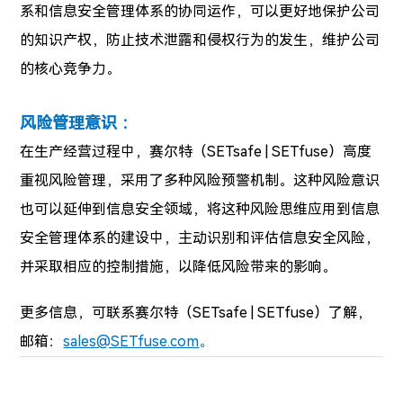
系和信息安全管理体系的协同运作，可以更好地保护公司
的知识产权，防止技术泄露和侵权行为的发生，维护公司
的核心竞争力。
风险管理意识 ：
在生产经营过程中，赛尔特（SETsafe | SETfuse）高度
重视风险管理，采用了多种风险预警机制。这种风险意识
也可以延伸到信息安全领域，将这种风险思维应用到信息
安全管理体系的建设中，主动识别和评估信息安全风险，
并采取相应的控制措施，以降低风险带来的影响。
更多信息，可联系赛尔特（SETsafe | SETfuse）了解，
邮箱：
sales@SETfuse.com
。