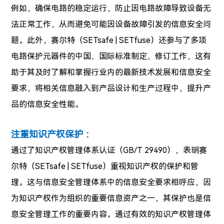
例如，确保电路的稳定运行，防止因电路故障导致设备无
法正常工作，从而避免可能因设备故障引发的信息安全问
题。此外，赛尔特（SETsafe | SETfuse）还参与了多项
电路保护元器件的中国、国际标准制定、修订工作，这有
助于其及时了解和掌握行业内的最新技术发展和信息安全
要求，将相关信息融入到产品设计和生产过程中，提升产
品的信息安全性能。
注重知识产权保护 ：
通过了知识产权管理体系认证（GB/T 29490），表明赛
尔特（SETsafe | SETfuse）重视知识产权的保护和管
理。这与信息安全管理体系中的信息安全要求相呼应，因
为知识产权作为组织的重要信息资产之一，其保护也是信
息安全管理工作的重要内容。通过有效的知识产权管理体