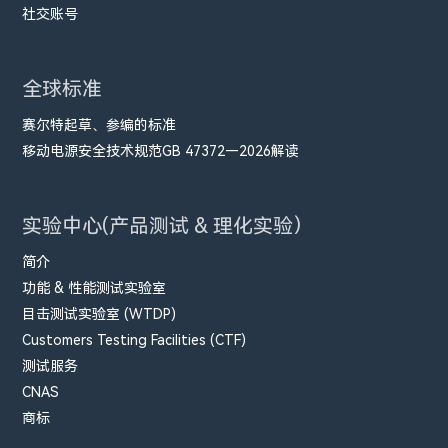
社交账号
全球标准
赛尔特起草、参编的标准
移动电源安全技术规范GB 47372—2026解读
实验中心(产品测试 & 理化实验）
简介
功能 & 性能测试实验室
目击测试实验室 (WTDP)
Customers Testing Facilities (CTF)
测试服务
CNAS
商标