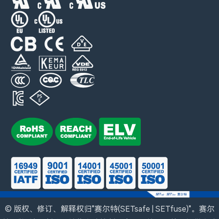
© 版权、修订、解释权归"赛尔特(SETsafe | SETfuse)"。赛尔