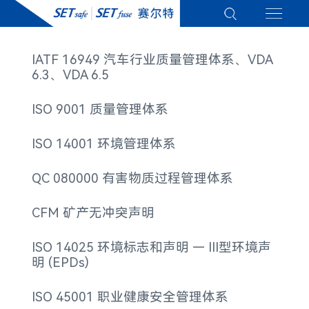
IATF 16949 汽车行业质量管理体系、VDA
6.3、VDA 6.5
ISO 9001 质量管理体系
ISO 14001 环境管理体系
QC 080000 有害物质过程管理体系
CFM​ 矿产无冲突声明
ISO 14025 环境标志和声明 — III型环境声
明 (EPDs)
ISO 45001 职业健康安全管理体系