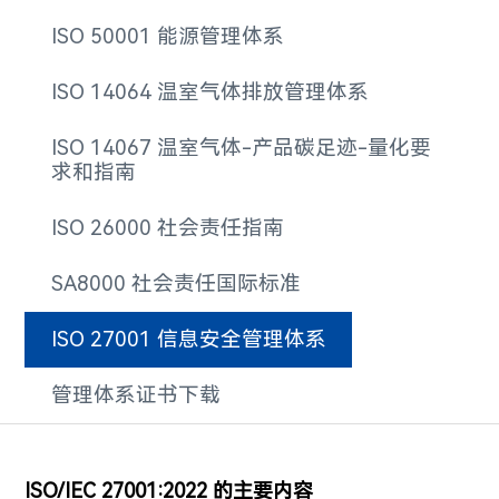
ISO 50001 能源管理体系
ISO 14064 温室气体排放管理体系
ISO 14067 温室气体-产品碳足迹-量化要
求和指南
ISO 26000 社会责任指南
SA8000 社会责任国际标准
ISO 27001 信息安全管理体系
管理体系证书下载
ISO/IEC 27001:2022 的主要内容