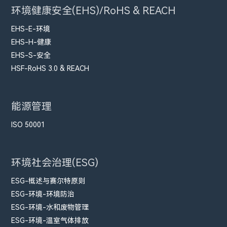
环境健康安全(EHS)/RoHS & REACH
EHS-E-环境
EHS-H-健康
EHS-S-安全
HSF-RoHS 3.0 & REACH
能源管理
ISO 50001
环境社会治理(ESG)
ESG-概述与赛尔特原则
ESG-环境-环境防治
ESG-环境-水和废物管理
ESG-环境-温室气体排放