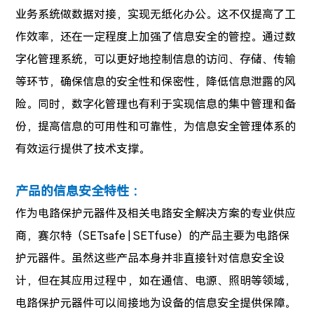
业务系统做数据对接，实现无纸化办公。这不仅提高了工
作效率，还在一定程度上加强了信息安全的管控。通过数
字化管理系统，可以更好地控制信息的访问、存储、传输
等环节，确保信息的安全性和保密性，降低信息泄露的风
险。同时，数字化管理也有利于实现信息的集中管理和备
份，提高信息的可用性和可靠性，为信息安全管理体系的
有效运行提供了技术支撑。
产品的信息安全特性 ：
作为电路保护元器件及相关电路安全解决方案的专业供应
商，赛尔特（SETsafe | SETfuse）的产品主要为电路保
护元器件。虽然这些产品本身并非直接针对信息安全设
计，但在其应用过程中，如在通信、电源、照明等领域，
电路保护元器件可以间接地为设备的信息安全提供保障。