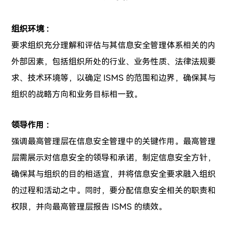
组织环境 ：
要求组织充分理解和评估与其信息安全管理体系相关的内
外部因素，包括组织所处的行业、业务性质、法律法规要
求、技术环境等，以确定 ISMS 的范围和边界，确保其与
组织的战略方向和业务目标相一致。
领导作用 ：
强调最高管理层在信息安全管理中的关键作用。最高管理
层需展示对信息安全的领导和承诺，制定信息安全方针，
确保其与组织的目的相适宜，并将信息安全要求融入组织
的过程和活动之中。同时，要分配信息安全相关的职责和
权限，并向最高管理层报告 ISMS 的绩效。