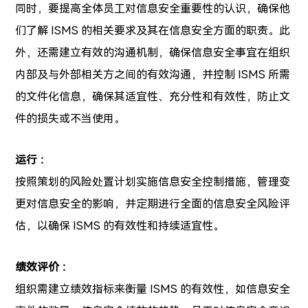
同时，要提高全体员工对信息安全重要性的认识，确保他
们了解 ISMS 的相关要求及其在信息安全方面的职责。此
外，还需建立有效的沟通机制，确保信息安全事宜在组织
内部及与外部相关方之间的有效沟通，并控制 ISMS 所需
的文件化信息，确保其适宜性、充分性和有效性，防止文
件的损失或不当使用。
运行 ：
按照策划的风险处置计划实施信息安全控制措施，管理变
更对信息安全的影响，并定期进行全面的信息安全风险评
估，以确保 ISMS 的有效性和持续适宜性。
绩效评价 ：
组织需建立绩效指标来衡量 ISMS 的有效性，如信息安全