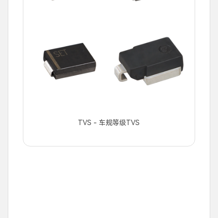
TVS - 车规等级TVS