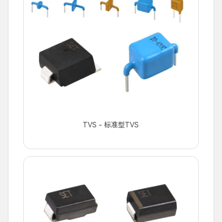
TVS - 标准型TVS