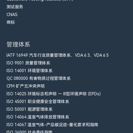
测试服务
CNAS
商标
管理体系
IATF 16949 汽车行业质量管理体系、VDA 6.3、VDA 6.5
ISO 9001 质量管理体系
ISO 14001 环境管理体系
QC 080000 有害物质过程管理体系
CFM​ 矿产无冲突声明
ISO 14025 环境标志和声明 — III型环境声明 (EPDs)
ISO 45001 职业健康安全管理体系
ISO 50001 能源管理体系
ISO 14064 温室气体排放管理体系
ISO 14067 温室气体-产品碳足迹-量化要求和指南
ISO 26000 社会责任指南