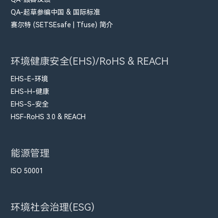
QA-起草参编中国 & 国际标准
赛尔特 (SETSEsafe | Tfuse) 简介
环境健康安全(EHS)/RoHS & REACH
EHS-E-环境
EHS-H-健康
EHS-S-安全
HSF-RoHS 3.0 & REACH
能源管理
ISO 50001
环境社会治理(ESG)