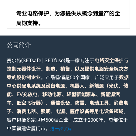
专业电路保护，为您提供从概念到量产的全
周期支持。
公司简介
赛尔特(SETsafe | SETfuse)是一家专注于
电路安全保护与
控制元器件设计、制造、销售，以及提供电路安全解决方
案的股份制企业
。产品畅销超50个国家，广泛应用于
数据
中心供配电系统及设备电源、机器人、新能源（光伏、储
能、EV充放电、移动电源、轻型新能源车、新能源汽
车、低空飞行器）、通信设备、防雷、电动工具、消费电
子、消费电器、照明、电源、医疗设备等用电设备领域
，
客户包括多家世界500强企业。成立于2000年，总部位于
中国福建省厦门市。
进一步了解