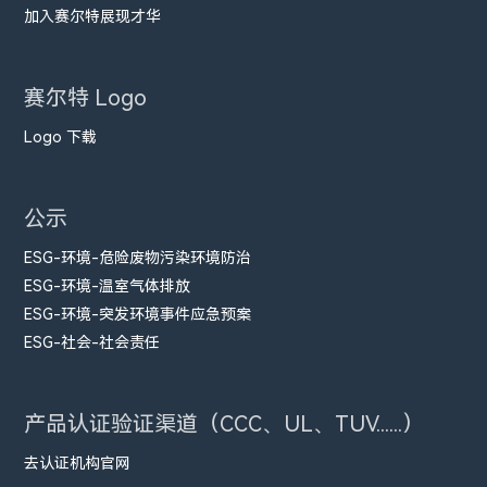
加入赛尔特展现才华
赛尔特 Logo
Logo 下载
公示
ESG-环境-危险废物污染环境防治
ESG-环境-温室气体排放
ESG-环境-突发环境事件应急预案
ESG-社会-社会责任
产品认证验证渠道（CCC、UL、TUV......）
去认证机构官网