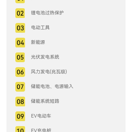
锂电池过热保护
电动工具
新能源
光伏发电系统
风力发电(兆瓦级)
储能电池、电源输入
储能系统短路
EV电动车
EV充电桩