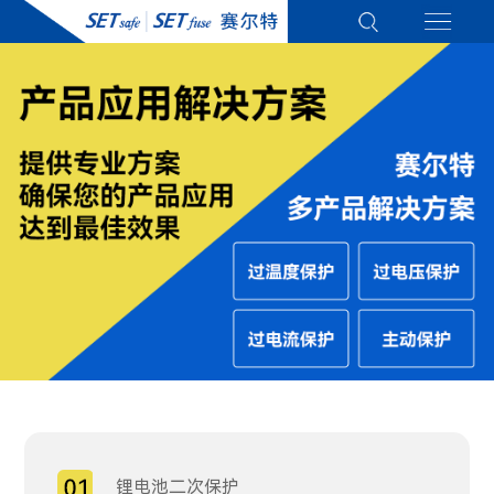
锂电池二次保护