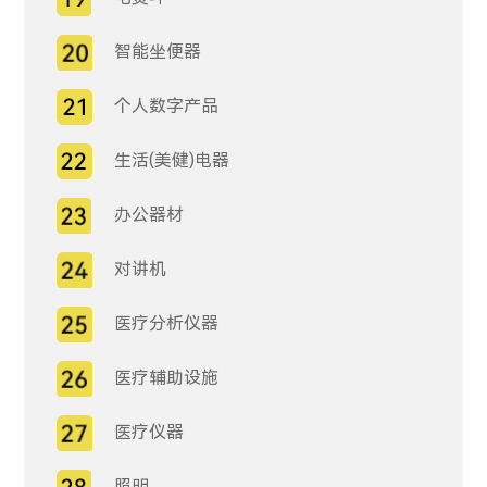
智能坐便器
个人数字产品
生活(美健)电器
办公器材
对讲机
医疗分析仪器
医疗辅助设施
医疗仪器
照明