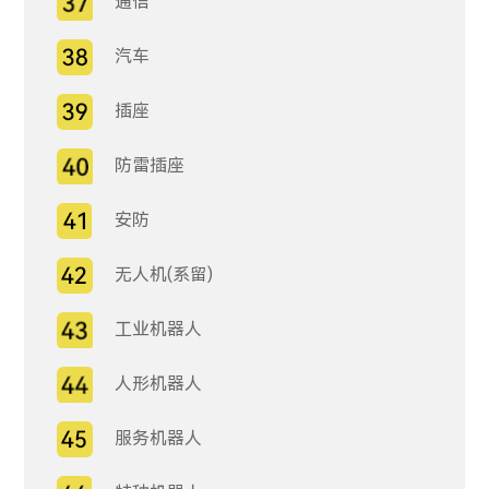
通信
汽车
插座
防雷插座
安防
无人机(系留)
工业机器人
人形机器人
服务机器人