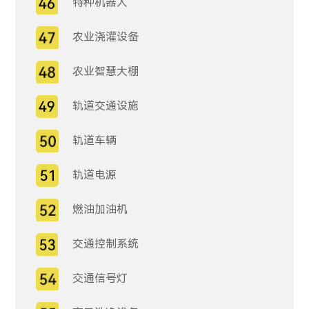
特种机器人
农业浇灌设备
农业智慧大棚
轨道交通设施
轨道车辆
轨道电源
燃油加油机
交通控制系统
交通信号灯