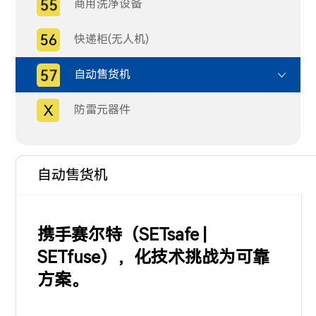
商用洗净设备
快递柜(无人机)
自动售货机
防雷元器件
自动售货机
携手赛尔特（SETsafe |
SETfuse），化技术挑战为可靠
方案。