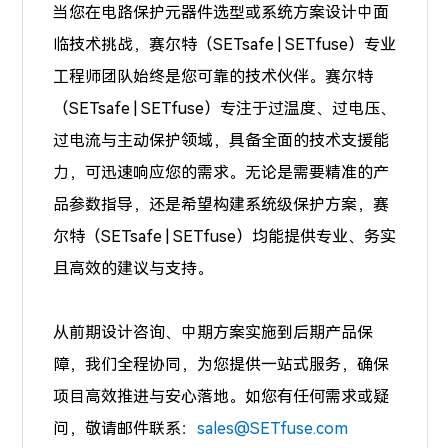
当您在电路保护元器件选型或系统方案设计中面
临技术挑战，赛尔特（SETsafe | SETfuse）专业
工程师团队始终是您可靠的技术伙伴。赛尔特
（SETsafe | SETfuse）专注于
过温度、过电压、
过电流
与主动保护领域，具备全面的技术支援能
力，可迅速响应您的需求。无论是需要精准的产
品参数指导，还是希望构建系统级保护方案，赛
尔特（SETsafe | SETfuse）均能提供专业、务实
且高效的建议与支持。
从前期设计咨询、中期方案实施到后期产品保
障，我们全程协同，为您提供一站式服务，确保
项目高效推进与安心落地。如您有任何需求或疑
问，敬请邮件联系：
sales@SETfuse.com