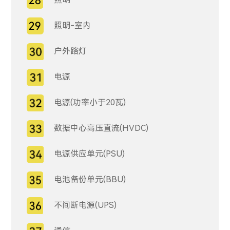
照明-室内
户外路灯
电源
电源(功率小于20瓦)
数据中心高压直流(HVDC)
电源供应单元(PSU)
电池备份单元(BBU)
不间断电源(UPS)