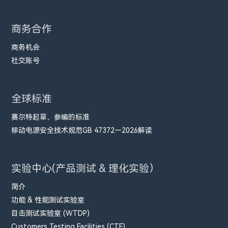
商务合作
商务机会
社交账号
全球标准
赛尔特起草、参编的标准
移动电源安全技术规范GB 47372—2026解读
实验中心(产品测试 & 理化实验）
简介
功能 & 性能测试实验室
目击测试实验室 (WTDP)
Customers Testing Facilities (CTF)