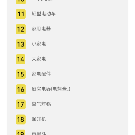
轻型电动车
家用电器
小家电
大家电
家电配件
厨房电器(电烤盘..)
空气炸锅
咖啡机
电熨斗