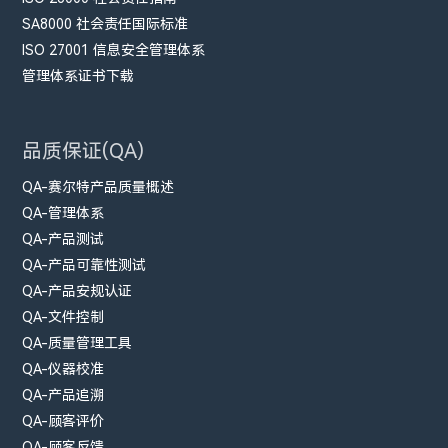
SA8000 社会责任国际标准
ISO 27001 信息安全管理体系
管理体系证书下载
品质保证(QA)
QA-赛尔特产品质量概述
QA-管理体系
QA-产品测试
QA-产品可靠性测试
QA-产品安规认证
QA-文件控制
QA-质量管理工具
QA-仪器校准
QA-产品追溯
QA-顾客评价
QA-顾客反馈