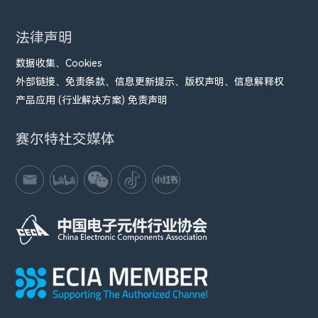
法律声明
数据收集、Cookies
外部链接、免责条款、信息更新提示、版权声明、信息解释权
产品应用 (行业解决方案) 免责声明
赛尔特社交媒体