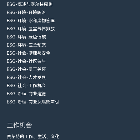
ESG-概述与赛尔特原则
ESG-环境-环境防治
ESG-环境-水和废物管理
ESG-环境-温室气体排放
ESG-环境-绿色低碳
ESG-环境-应急预案
ESG-社会-健康与安全
ESG-社会-社区参与
ESG-社会-员工关怀
ESG-社会-人才发展
ESG-社会-工作机会
ESG-治理-商业道德
ESG-治理-商业反腐败声明
工作机会
赛尔特的工作、生活、文化