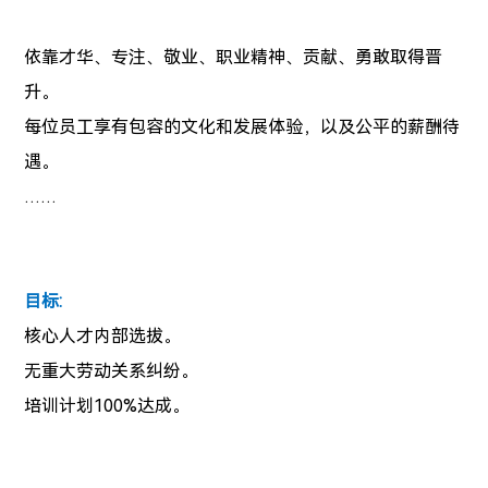
依靠才华、专注、敬业、职业精神、贡献、勇敢取得晋
升。
每位员工享有包容的文化和发展体验，以及公平的薪酬待
遇。
……
目标:
核心人才内部选拔。
无重大劳动关系纠纷。
培训计划100%达成。