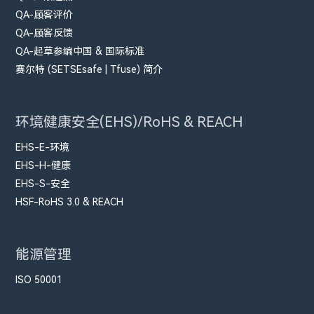
QA-顾客评价
QA-顾客反馈
QA-起草参编中国 & 国际标准
赛尔特 (SETSEsafe | Tfuse) 简介
环境健康安全(EHS)/RoHS & REACH
EHS-E-环境
EHS-H-健康
EHS-S-安全
HSF-RoHS 3.0 & REACH
能源管理
ISO 50001