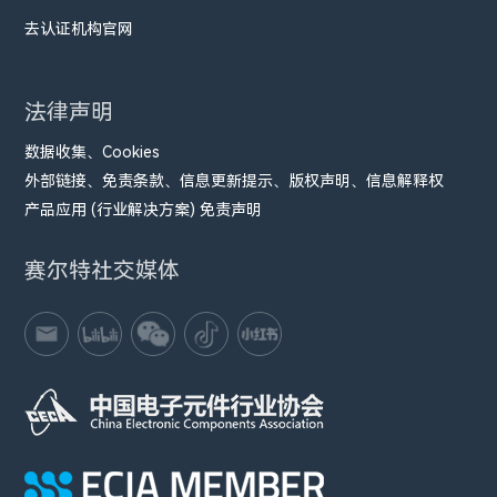
去认证机构官网
法律声明
数据收集、Cookies
外部链接、免责条款、信息更新提示、版权声明、信息解释权
产品应用 (行业解决方案) 免责声明
赛尔特社交媒体