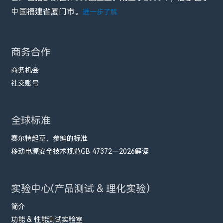
中国福建省厦门市。
进一步了解
商务合作
商务机会
社交账号
全球标准
赛尔特起草、参编的标准
移动电源安全技术规范GB 47372—2026解读
实验中心(产品测试 & 理化实验）
简介
功能 & 性能测试实验室