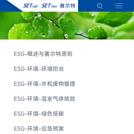
ESG-概述与赛尔特原则
ESG-环境-环境防治
ESG-环境-水和废物管理
ESG-环境-温室气体排放
ESG-环境-绿色低碳
ESG-环境-应急预案