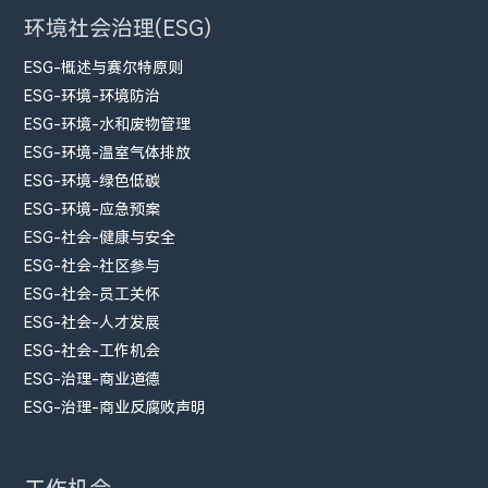
环境社会治理(ESG)
ESG-概述与赛尔特原则
ESG-环境-环境防治
ESG-环境-水和废物管理
ESG-环境-温室气体排放
ESG-环境-绿色低碳
ESG-环境-应急预案
ESG-社会-健康与安全
ESG-社会-社区参与
ESG-社会-员工关怀
ESG-社会-人才发展
ESG-社会-工作机会
ESG-治理-商业道德
ESG-治理-商业反腐败声明