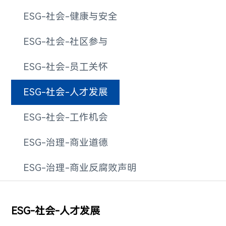
ESG-社会-健康与安全
ESG-社会-社区参与
ESG-社会-员工关怀
ESG-社会-人才发展
ESG-社会-工作机会
ESG-治理-商业道德
ESG-治理-商业反腐败声明
ESG-社会-人才发展