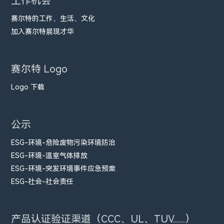
工作机会
赛尔特的工作、生活、文化
加入赛尔特展现才华
赛尔特 Logo
Logo 下载
公示
ESG-环境-危险废物污染环境防治
ESG-环境-温室气体排放
ESG-环境-突发环境事件应急预案
ESG-社会-社会责任
产品认证验证渠道（CCC、UL、TUV......）