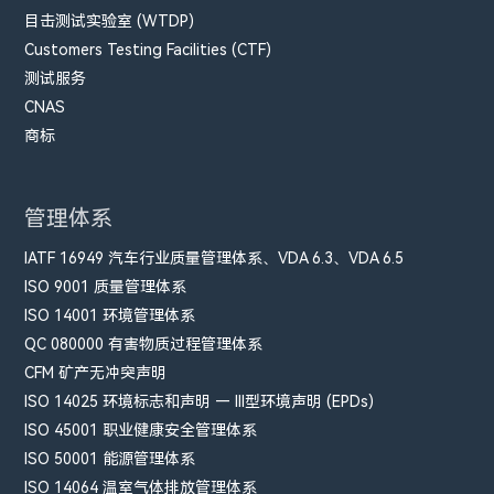
目击测试实验室 (WTDP)
Customers Testing Facilities (CTF)
测试服务
CNAS
商标
管理体系
IATF 16949 汽车行业质量管理体系、VDA 6.3、VDA 6.5
ISO 9001 质量管理体系
ISO 14001 环境管理体系
QC 080000 有害物质过程管理体系
CFM​ 矿产无冲突声明
ISO 14025 环境标志和声明 — III型环境声明 (EPDs)
ISO 45001 职业健康安全管理体系
ISO 50001 能源管理体系
ISO 14064 温室气体排放管理体系