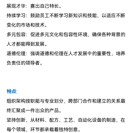
展现才华：赛出自己特长。
持续学习：鼓励员工不断学习新知识和技能，以适应不断
变化的市场和技术。
多元包容：促进多元文化和包容性环境，确保各种背景的
人才都能得到发展。
道德伦理：强调道德和伦理在人才发展中的重要性，培养
负责任的领导者。
特点:
组织架构按职能与专业划分，跨部门合作和建立的关系最
终汇聚成一件出众的产品。
坚持创新，从材料、配方、工艺、自动化设备的制造，在
每个领域、环节都承载着独特创意。