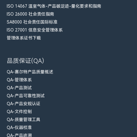
ISO 14067 温室气体-产品碳足迹-量化要求和指南
ISO 26000 社会责任指南
SA8000 社会责任国际标准
ISO 27001 信息安全管理体系
管理体系证书下载
品质保证(QA)
QA-赛尔特产品质量概述
QA-管理体系
QA-产品测试
QA-产品可靠性测试
QA-产品安规认证
QA-文件控制
QA-质量管理工具
QA-仪器校准
QA-产品追溯