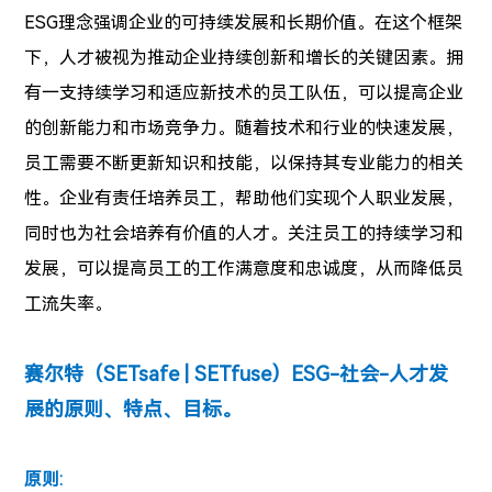
ESG理念强调企业的可持续发展和长期价值。在这个框架
下，人才被视为推动企业持续创新和增长的关键因素。拥
有一支持续学习和适应新技术的员工队伍，可以提高企业
的创新能力和市场竞争力。随着技术和行业的快速发展，
员工需要不断更新知识和技能，以保持其专业能力的相关
性。企业有责任培养员工，帮助他们实现个人职业发展，
同时也为社会培养有价值的人才。关注员工的持续学习和
发展，可以提高员工的工作满意度和忠诚度，从而降低员
工流失率。
赛尔特（SETsafe | SETfuse）ESG-社会-人才发
展的原则、特点、目标。
原则: