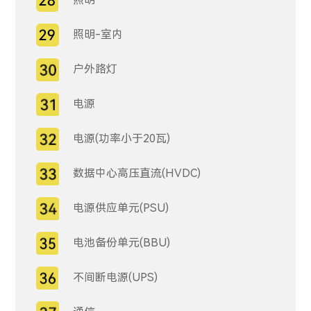
照明-室内
户外路灯
电源
电源(功率小于20瓦)
数据中心高压直流(HVDC)
电源供应单元(PSU)
电池备份单元(BBU)
不间断电源(UPS)