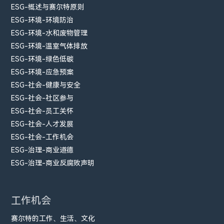
ESG-概述与赛尔特原则
ESG-环境-环境防治
ESG-环境-水和废物管理
ESG-环境-温室气体排放
ESG-环境-绿色低碳
ESG-环境-应急预案
ESG-社会-健康与安全
ESG-社会-社区参与
ESG-社会-员工关怀
ESG-社会-人才发展
ESG-社会-工作机会
ESG-治理-商业道德
ESG-治理-商业反腐败声明
工作机会
赛尔特的工作、生活、文化