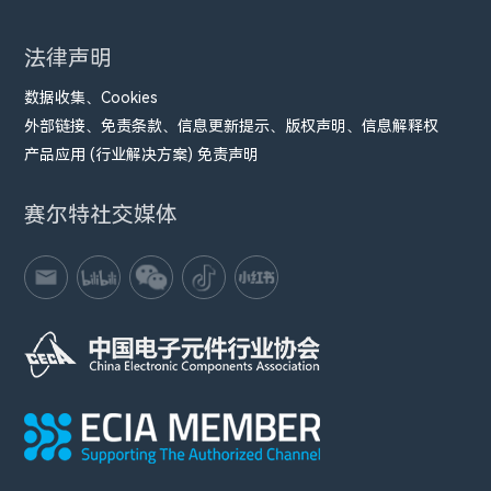
法律声明
数据收集、Cookies
外部链接、免责条款、信息更新提示、版权声明、信息解释权
产品应用 (行业解决方案) 免责声明
赛尔特社交媒体