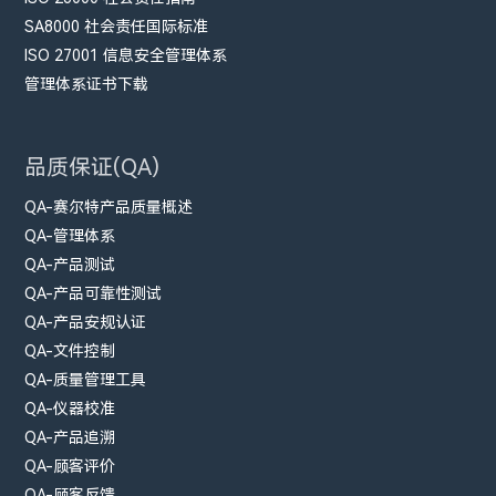
SA8000 社会责任国际标准
ISO 27001 信息安全管理体系
管理体系证书下载
品质保证(QA)
QA-赛尔特产品质量概述
QA-管理体系
QA-产品测试
QA-产品可靠性测试
QA-产品安规认证
QA-文件控制
QA-质量管理工具
QA-仪器校准
QA-产品追溯
QA-顾客评价
QA-顾客反馈