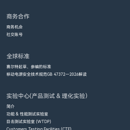
商务合作
商务机会
社交账号
全球标准
赛尔特起草、参编的标准
移动电源安全技术规范GB 47372—2026解读
实验中心(产品测试 & 理化实验）
简介
功能 & 性能测试实验室
目击测试实验室 (WTDP)
Customers Testing Facilities (CTF)