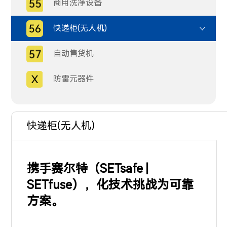
商用洗净设备
快递柜(无人机)
自动售货机
防雷元器件
快递柜(无人机)
携手赛尔特（SETsafe |
SETfuse），化技术挑战为可靠
方案。