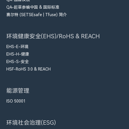
QA-起草参编中国 & 国际标准
赛尔特 (SETSEsafe | Tfuse) 简介
环境健康安全(EHS)/RoHS & REACH
EHS-E-环境
EHS-H-健康
EHS-S-安全
HSF-RoHS 3.0 & REACH
能源管理
ISO 50001
环境社会治理(ESG)