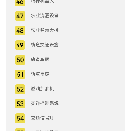
特种机器人
农业浇灌设备
农业智慧大棚
轨道交通设施
轨道车辆
轨道电源
燃油加油机
交通控制系统
交通信号灯