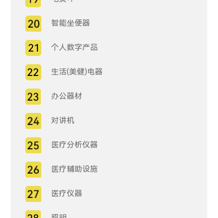
智能坐便器
个人数字产品
生活(美健)电器
办公器材
对讲机
医疗分析仪器
医疗辅助设施
医疗仪器
照明