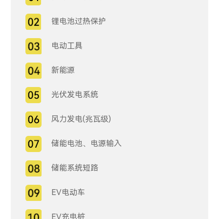
锂电池过热保护
电动工具
新能源
光伏发电系统
风力发电(兆瓦级)
储能电池、电源输入
储能系统短路
EV电动车
EV充电桩