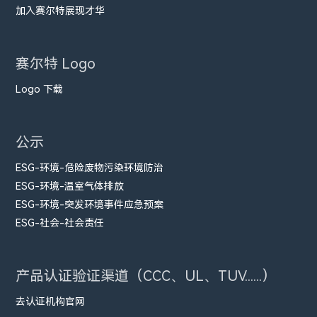
加入赛尔特展现才华
赛尔特 Logo
Logo 下载
公示
ESG-环境-危险废物污染环境防治
ESG-环境-温室气体排放
ESG-环境-突发环境事件应急预案
ESG-社会-社会责任
产品认证验证渠道（CCC、UL、TUV......）
去认证机构官网