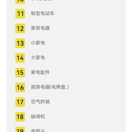
轻型电动车
家用电器
小家电
大家电
家电配件
厨房电器(电烤盘..)
空气炸锅
咖啡机
电熨斗