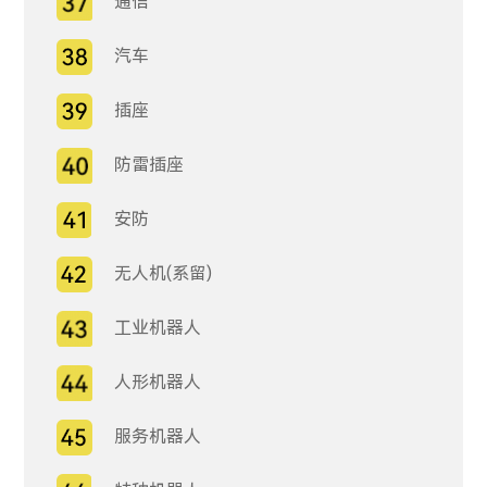
通信
汽车
插座
防雷插座
安防
无人机(系留)
工业机器人
人形机器人
服务机器人