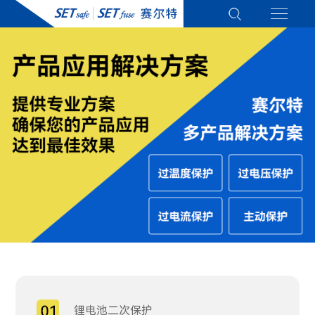
锂电池二次保护