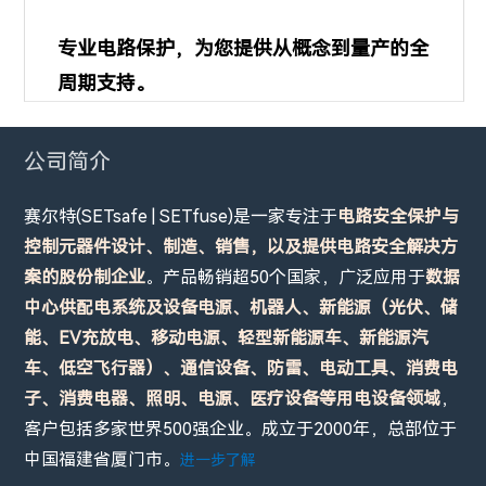
专业电路保护，为您提供从概念到量产的全
周期支持。
公司简介
赛尔特(SETsafe | SETfuse)是一家专注于
电路安全保护与
控制元器件设计、制造、销售，以及提供电路安全解决方
案的股份制企业
。产品畅销超50个国家，广泛应用于
数据
中心供配电系统及设备电源、机器人、新能源（光伏、储
能、EV充放电、移动电源、轻型新能源车、新能源汽
车、低空飞行器）、通信设备、防雷、电动工具、消费电
子、消费电器、照明、电源、医疗设备等用电设备领域
，
客户包括多家世界500强企业。成立于2000年，总部位于
中国福建省厦门市。
进一步了解