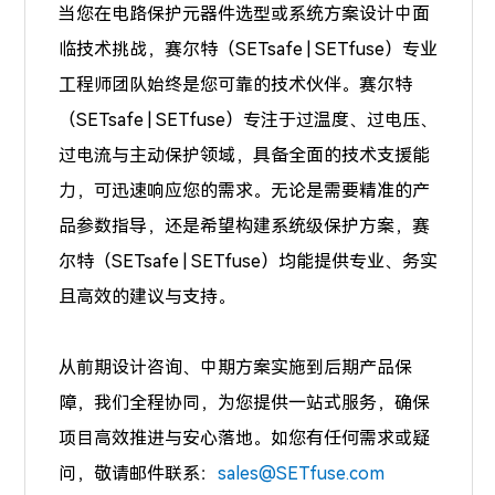
当您在电路保护元器件选型或系统方案设计中面
临技术挑战，赛尔特（SETsafe | SETfuse）专业
工程师团队始终是您可靠的技术伙伴。赛尔特
（SETsafe | SETfuse）专注于
过温度、过电压、
过电流
与主动保护领域，具备全面的技术支援能
力，可迅速响应您的需求。无论是需要精准的产
品参数指导，还是希望构建系统级保护方案，赛
尔特（SETsafe | SETfuse）均能提供专业、务实
且高效的建议与支持。
从前期设计咨询、中期方案实施到后期产品保
障，我们全程协同，为您提供一站式服务，确保
项目高效推进与安心落地。如您有任何需求或疑
问，敬请邮件联系：
sales@SETfuse.com