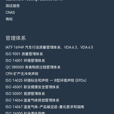
测试服务
CNAS
商标
管理体系
IATF 16949 汽车行业质量管理体系、VDA 6.3、VDA 6.5
ISO 9001 质量管理体系
ISO 14001 环境管理体系
QC 080000 有害物质过程管理体系
CFM​ 矿产无冲突声明
ISO 14025 环境标志和声明 — III型环境声明 (EPDs)
ISO 45001 职业健康安全管理体系
ISO 50001 能源管理体系
ISO 14064 温室气体排放管理体系
ISO 14067 温室气体-产品碳足迹-量化要求和指南
ISO 26000 社会责任指南