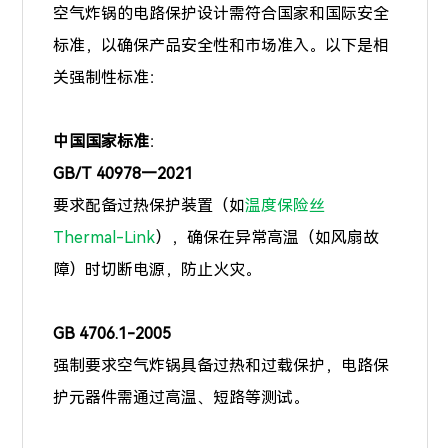
空气炸锅的电路保护设计需符合国家和国际安全
标准，以确保产品安全性和市场准入。以下是相
关强制性标准：
中国国家标准
：
GB/T 40978—2021
要求配备过热保护装置（如
温度保险丝
Thermal-Link
），确保在异常高温（如风扇故
障）时切断电源，防止火灾。
GB 4706.1-2005
强制要求空气炸锅具备过热和过载保护，电路保
护元器件需通过高温、短路等测试。