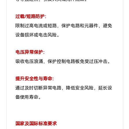
过载/短路防护：
限制过高电流或短路，保护电路和元器件，避免
设备损坏或电击风险。
电压异常保护：
吸收电压浪涌，保护控制电路板免受过压冲击。
提升安全性与寿命：
通过及时切断异常电路，降低安全风险，延长设
备使用寿命。
国家及国际标准要求