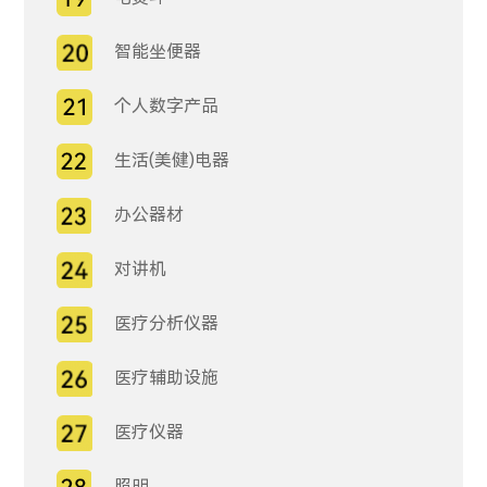
智能坐便器
个人数字产品
生活(美健)电器
办公器材
对讲机
医疗分析仪器
医疗辅助设施
医疗仪器
照明