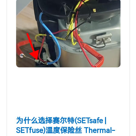
为什么选择赛尔特
(SETsafe |
SETfuse)
温度保险丝 Thermal-