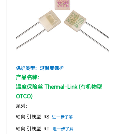
保护类型：过温度保护
产品名称：
温度保险丝 Thermal-Link (有机物型
OTCO)
系列：
轴向 引线型 RS
进一步了解
轴向 引线型 RT
进一步了解