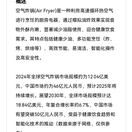
概述
空气炸锅(Air Fryer)是一种利用高速循环热空气
进行烹饪的厨房电器，通过模拟油炸效果实现食
物外酥内嫩，显著减少油脂使用，迎合健康饮食
需求。其特点包括健康少油、多功能烹饪（炸、
烤、烘焙等）、高效节能、易清洁、智能化操作
及高安全性。
2024年全球空气炸锅市场规模约为12.04亿美
元，中国市场约为46亿元人民币，预计2025年将
持续增长。展望2030年，全球市场规模预计达
18.84亿美元，年复合增长率约6.7%，中国市场
有望突破50亿元人民币，受益于健康饮食趋势和
智能化技术的推动（数据来源于网络，仅供参