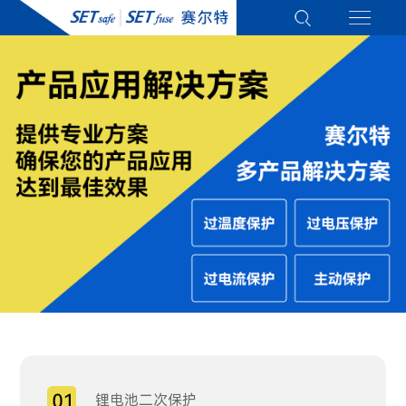
锂电池二次保护