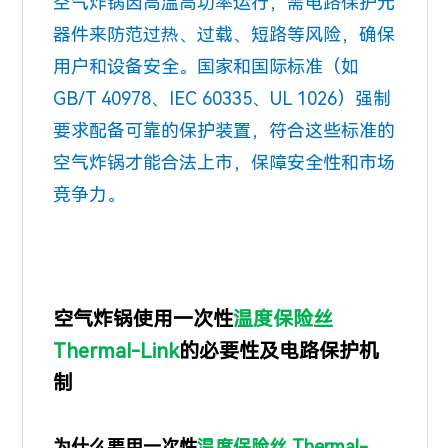
空气炸锅因高温高功率运行，需电路保护元
器件来防范过热、过载、短路等风险，确保
用户和设备安全。国家和国际标准（如
GB/T 40978、IEC 60335、UL 1026）强制
要求配备可靠的保护装置，符合这些标准的
空气炸锅才能合法上市，保障安全性和市场
竞争力。
空气炸锅使用一次性
温度保险丝
Thermal-Link
的必要性及电路保护机
制
为什么要用一次性
温度保险丝 Thermal-