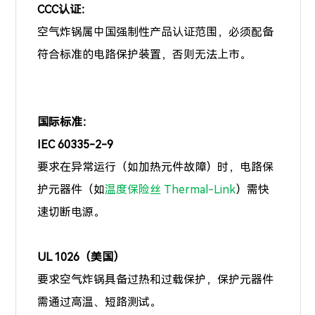
CCC认证：
空气炸锅属中国强制性产品认证范围，必须配备
符合标准的电路保护装置，否则无法上市。
国际标准：
IEC 60335-2-9
要求在异常运行（如加热元件故障）时，电路保
护元器件（如
温度保险丝 Thermal-Link
）需快
速切断电源。
UL 1026（美国）
要求空气炸锅具备过热和过载保护，保护元器件
需通过高温、短路测试。