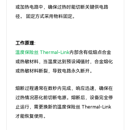
或加热电路中，确保过热时能切断关键供电路
径。 固定方式采用物料固定。
工作原理
：
温度保险丝 Thermal-Link
内部含有低熔点合金
或热敏材料，当温度达到预设阈值时，合金熔化
或热敏材料断裂，导致电路永久断开。
熔断过程通常在数秒内完成，响应迅速，确保在
过热情况恶化前切断电源。熔断后，设备完全停
止运行，需更换新的温度保险丝 Thermal-Link
才能恢复使用。