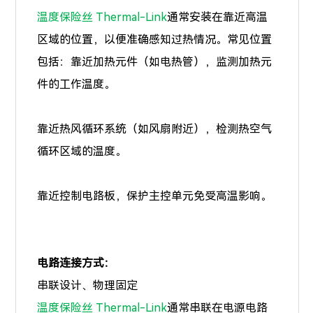
温度保险丝 Thermal-Link
通常安装在靠近高温
区域的位置，以便准确感知过热情况。常见位置
包括：靠近加热元件（如电热管），监测加热元
件的工作温度。
靠近热风循环系统（如风扇附近），检测热空气
循环区域的温度。
靠近控制电路板，保护主控单元免受高温影响。
电路连接方式：
串联设计、物理固定
温度保险丝 Thermal-Link
通常串联在电源电路