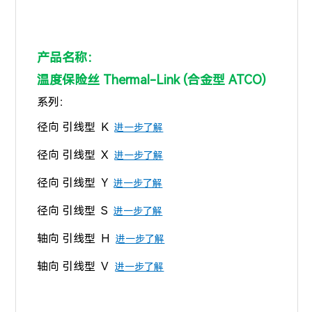
产品名称：
温度保险丝 Thermal-Link
(合金型 ATCO)
系列：
径向 引线型 K
进一步了解
径向 引线型 X
进一步了解
径向 引线型 Y
进一步了解
径向 引线型 S
进一步了解
轴向 引线型 H
进一步了解
轴向 引线型 V
进一步了解