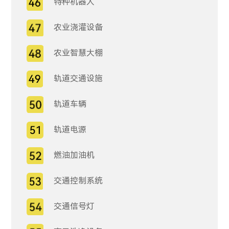
特种机器人
农业浇灌设备
农业智慧大棚
轨道交通设施
轨道车辆
轨道电源
燃油加油机
交通控制系统
交通信号灯