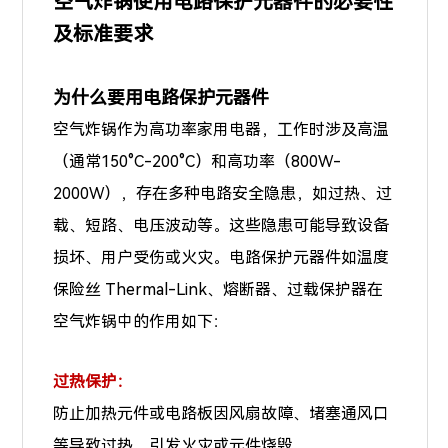
空气炸锅使用电路保护元器件的必要性
及标准要求
为什么要用电路保护元器件
空气炸锅作为高功率家用电器，工作时涉及高温
（通常150°C-200°C）和高功率（800W-
2000W），存在多种电路安全隐患，如过热、过
载、短路、电压波动等。这些隐患可能导致设备
损坏、用户受伤或火灾。电路保护元器件如温度
保险丝 Thermal-Link、熔断器、过载保护器在
空气炸锅中的作用如下：
过热保护：
防止加热元件或电路板因风扇故障、堵塞通风口
等导致过热，引发火灾或元件烧毁。