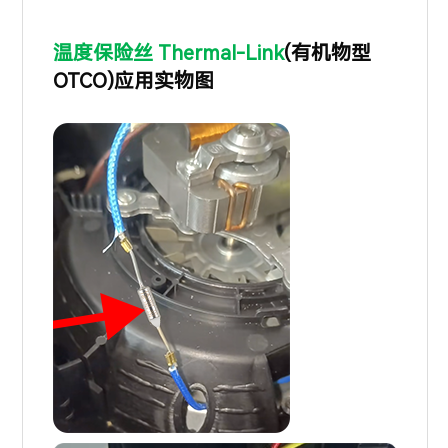
温度保险丝 Thermal-Link
(有机物型
OTCO)
应用实物图