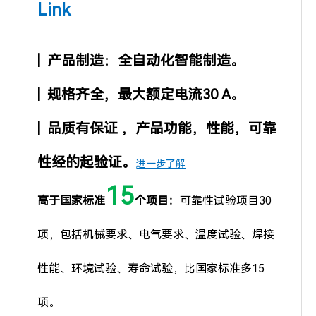
Link
| 产品制造：全自动化智能制造。
| 规格齐全，最大额定电流30 A。
| 品质有保证 ，
产品功能，性能，可靠
性经的起验证。
进一步了解
15
高于国家标准
个项目：
可靠性试验项目30
项，包括机械要求、电气要求、温度试验、焊接
性能、环境试验、寿命试验，比国家标准多15
项。