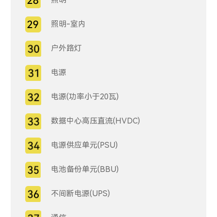
照明-室内
户外路灯
电源
电源(功率小于20瓦)
数据中心高压直流(HVDC)
电源供应单元(PSU)
电池备份单元(BBU)
不间断电源(UPS)