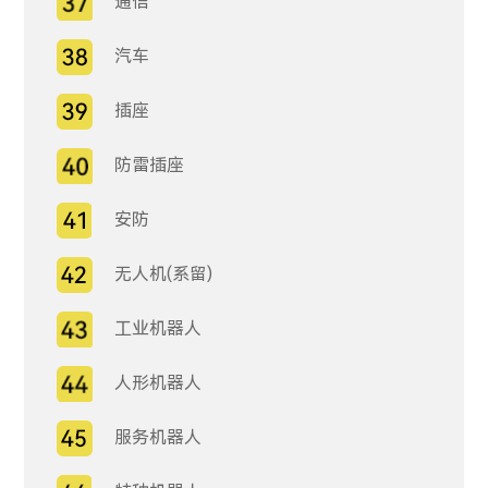
通信
汽车
插座
防雷插座
安防
无人机(系留)
工业机器人
人形机器人
服务机器人