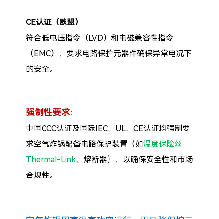
CE认证（欧盟）
符合低电压指令（LVD）和电磁兼容性指令
（EMC），要求电路保护元器件确保异常电况下
的安全。
强制性要求
：
中国CCC认证及国际IEC、UL、CE认证均强制要
求空气炸锅配备电路保护装置（如
温度保险丝
Thermal-Link
、熔断器），以确保安全性和市场
合规性。