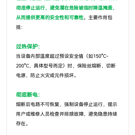
彻底停止运行，避免潜在危险被临时降温掩盖，
从而提供更高的安全性和可靠性
。主要作用包
括：
过热保护：
当设备内部温度超过预设安全值（如150°C-
200°C，具体型号而定）时，保险丝熔断，切断
电源，防止火灾或元件损坏。
彻底断电：
熔断后电路不可恢复，强制设备停止运行，提示
用户或维修人员检查并排除故障，避免隐患持续
存在。