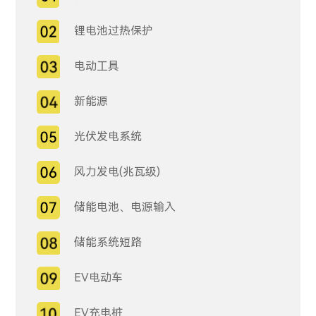
锂电池过热保护
电动工具
新能源
光伏发电系统
风力发电(兆瓦级)
储能电池、电源输入
储能系统短路
EV电动车
EV充电桩