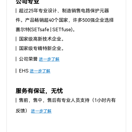
公司专业
| 超过25年专业设计、制造销售电路保护元器
件。产品畅销超40个国家，许多500强企业选择
赛尔特(SETsafe | SETfuse)。
| 国家级高新技术企业。
| 国家级专精特新企业。
| 公司荣誉
进一步了解
| EHS
进一步了解
服务有保证，无忧
| 售前，售中，售后有专业人员支持（1小时内有
反馈）
进一步了解