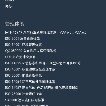
CNAS
商标
管理体系
IATF 16949 汽车行业质量管理体系、VDA 6.3、VDA 6.5
ISO 9001 质量管理体系
ISO 14001 环境管理体系
QC 080000 有害物质过程管理体系
CFM​ 矿产无冲突声明
ISO 14025 环境标志和声明 — III型环境声明 (EPDs)
ISO 45001 职业健康安全管理体系
ISO 50001 能源管理体系
ISO 14064 温室气体排放管理体系
ISO 14067 温室气体-产品碳足迹-量化要求和指南
ISO 26000 社会责任指南
SA8000 社会责任国际标准