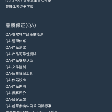
ISO 27001 信息安全管理体系
管理体系证书下载
品质保证(QA)
QA-赛尔特产品质量概述
QA-管理体系
QA-产品测试
QA-产品可靠性测试
QA-产品安规认证
QA-文件控制
QA-质量管理工具
QA-仪器校准
QA-产品追溯
QA-顾客评价
QA-顾客反馈
QA-起草参编中国 & 国际标准