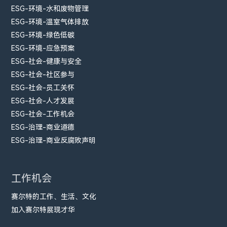
ESG-环境-水和废物管理
ESG-环境-温室气体排放
ESG-环境-绿色低碳
ESG-环境-应急预案
ESG-社会-健康与安全
ESG-社会-社区参与
ESG-社会-员工关怀
ESG-社会-人才发展
ESG-社会-工作机会
ESG-治理-商业道德
ESG-治理-商业反腐败声明
工作机会
赛尔特的工作、生活、文化
加入赛尔特展现才华