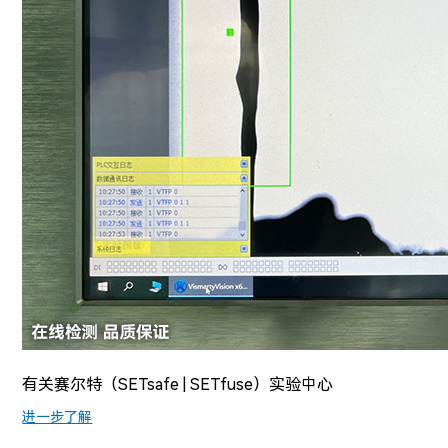
有关赛尔特（SETsafe | SETfuse）实验中心
进一步了解