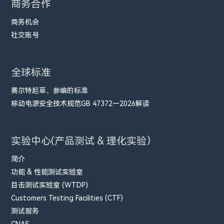
商务合作
商务机会
社交账号
全球标准
赛尔特起草、参编的标准
移动电源安全技术规范GB 47372—2026解读
实验中心(产品测试 & 理化实验）
简介
功能 & 性能测试实验室
目击测试实验室 (WTDP)
Customers Testing Facilities (CTF)
测试服务