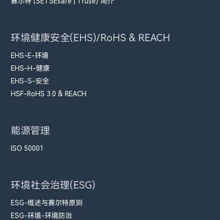
赛尔特 (SETSEsafe | Tfuse) 简介
环境健康安全(EHS)/RoHS & REACH
EHS-E-环境
EHS-H-健康
EHS-S-安全
HSF-RoHS 3.0 & REACH
能源管理
ISO 50001
环境社会治理(ESG)
ESG-概述与赛尔特原则
ESG-环境-环境防治