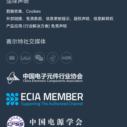
法律声明
数据收集、Cookies
外部链接、免责条款、信息更新提示、版权声明、信息解释权
产品应用 (行业解决方案) 免责声明
赛尔特社交媒体