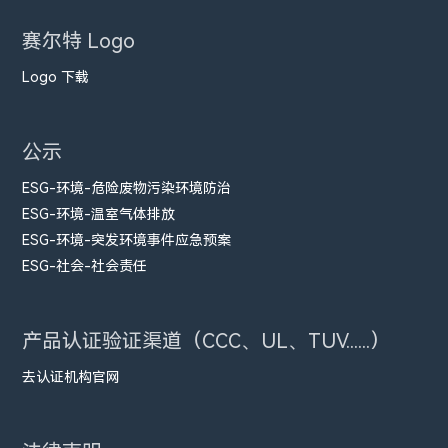
赛尔特 Logo
Logo 下载
公示
ESG-环境-危险废物污染环境防治
ESG-环境-温室气体排放
ESG-环境-突发环境事件应急预案
ESG-社会-社会责任
产品认证验证渠道（CCC、UL、TUV......）
去认证机构官网