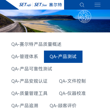
QA-赛尔特产品质量概述
QA-管理体系
QA-产品测试
QA-产品可靠性测试
QA-产品安规认证
QA-文件控制
QA-质量管理工具
QA-仪器校准
QA-产品追溯
QA-顾客评价