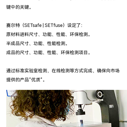
键中的关键。
赛尔特
（SETsafe | SETfuse）设定了：
原材料进料尺寸、功能、性能、环保检测。
半成品尺寸、功能、性能检测。
成品的尺寸、功能、性能、环保检测项目。
通过标准实验室检测，在线检测等方式完成，确保向市场
提供的产品
“优质”
。