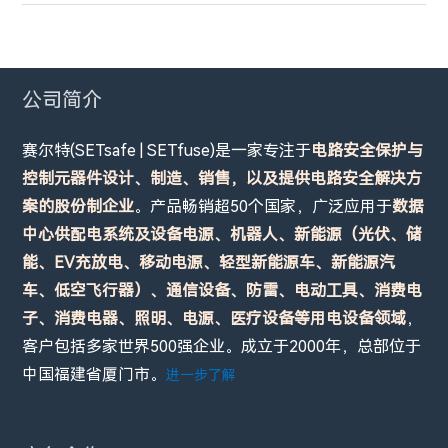
公司简介
赛尔特(SETsafe | SETfuse)是一家专注于
电路安全保护与
控制元器件设计、制造、销售，以及提供电路安全解决方
案的股份制企业
。产品畅销超50个国家，广泛应用于
数据
中心供配电系统及设备电源、机器人、新能源（光伏、储
能、EV充放电、移动电源、轻型新能源车、新能源汽
车、低空飞行器）、通信设备、防雷、电动工具、消费电
子、消费电器、照明、电源、医疗设备等用电设备领域
，
客户包括多家世界500强企业。成立于2000年，总部位于
中国福建省厦门市。
进一步了解