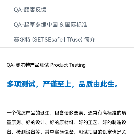
QA-顾客反馈
QA-起草参编中国 & 国际标准
赛尔特 (SETSEsafe | Tfuse) 简介
QA-
赛尔特
产品测试 Product Testing
多项测试，严谨至上，品质由此生。
一个优质产品的诞生，包含诸多要素，通常有高标准的质
量原则、好的设计、好的原材料、好的工艺、好的制造设
备、检测设备等，其中实验设备，测试项目的设定也是关