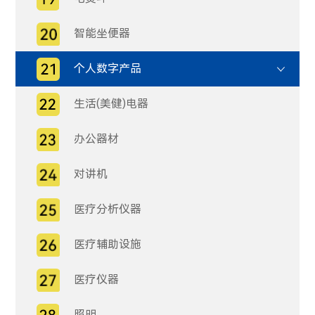
智能坐便器
个人数字产品
生活(美健)电器
办公器材
对讲机
医疗分析仪器
医疗辅助设施
医疗仪器
照明