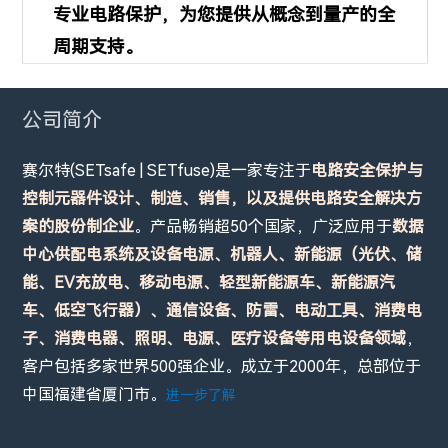
专业电路保护，为您提供从概念到量产的全
周期支持。
公司简介
赛尔特(SETsafe | SETfuse)是一家专注于
电路安全保护与
控制元器件设计、制造、销售，以及提供电路安全解决方
案的股份制企业
。产品畅销超50个国家，广泛应用于
数据
中心供配电系统及设备电源、机器人、新能源（光伏、储
能、EV充放电、移动电源、轻型新能源车、新能源汽
车、低空飞行器）、通信设备、防雷、电动工具、消费电
子、消费电器、照明、电源、医疗设备等用电设备领域
，
客户包括多家世界500强企业。成立于2000年，总部位于
中国福建省厦门市。
进一步了解