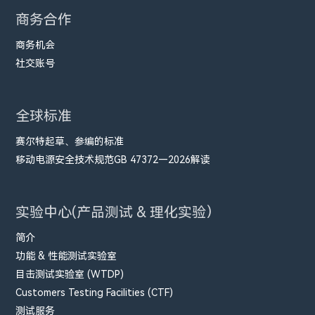
商务合作
商务机会
社交账号
全球标准
赛尔特起草、参编的标准
移动电源安全技术规范GB 47372—2026解读
实验中心(产品测试 & 理化实验）
简介
功能 & 性能测试实验室
目击测试实验室 (WTDP)
Customers Testing Facilities (CTF)
测试服务