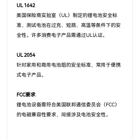
UL 1642
美国保险商实验室（UL）制定的锂电池安全标
准，测试电池在过充、短路、高温等条件下的安
全性。许多消费电子产品需通过UL认证。
UL 2054
针对家用和商用电池组的安全标准，常用于便携
式电子产品。
FCC要求
锂电池设备需符合美国联邦通信委员会（FCC）
的电磁兼容性要求，间接涉及电池安全性。