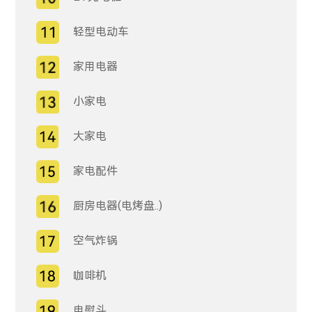
轻型电动车
家用电器
小家电
大家电
家电配件
厨房电器(电烤盘..)
空气炸锅
咖啡机
电熨斗