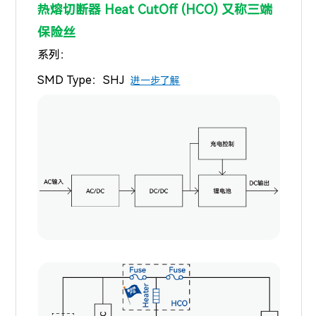
热熔切断器 Heat CutOff (HCO) 又称三端
保险丝
系列：
SMD Type：SHJ
进一步了解