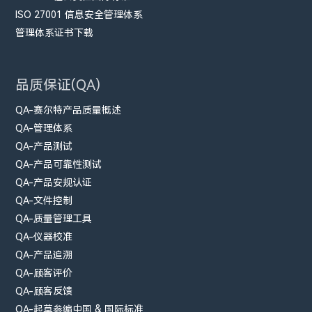
ISO 27001 信息安全管理体系
管理体系证书下载
品质保证(QA)
QA-赛尔特产品质量概述
QA-管理体系
QA-产品测试
QA-产品可靠性测试
QA-产品安规认证
QA-文件控制
QA-质量管理工具
QA-仪器校准
QA-产品追溯
QA-顾客评价
QA-顾客反馈
QA-起草参编中国 & 国际标准