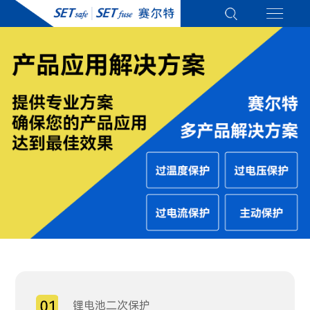
锂电池二次保护