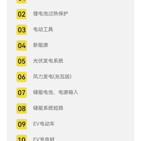
锂电池过热保护
电动工具
新能源
光伏发电系统
风力发电(兆瓦级)
储能电池、电源输入
储能系统短路
EV电动车
EV充电桩