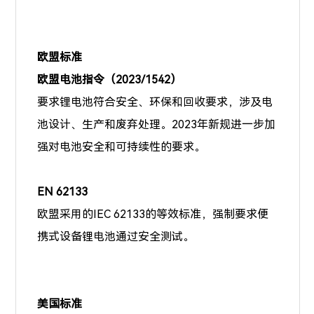
欧盟标准
欧盟电池指令（2023/1542）
要求锂电池符合安全、环保和回收要求，涉及电
池设计、生产和废弃处理。2023年新规进一步加
强对电池安全和可持续性的要求。
EN 62133
欧盟采用的IEC 62133的等效标准，强制要求便
携式设备锂电池通过安全测试。
美国标准