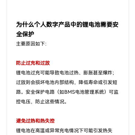
为什么个人数字产品中的锂电池需要安
全保护
主要原因如下：
防止过充和过放
锂电池过充可能导致电池过热、膨胀甚至爆炸；
过放则会损坏电池内部结构，降低寿命或引发短
路。安全保护电路（如BMS电池管理系统）可监
控电压，防止这些情况。
避免过热和热失控
锂电池在高温或异常充电情况下可能引发热失