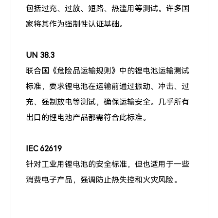
包括过充、过放、短路、热滥用等测试。许多国
家将其作为强制性认证基础。
UN 38.3
联合国《危险品运输规则》中的锂电池运输测试
标准，要求锂电池在运输前通过振动、冲击、过
充、强制放电等测试，确保运输安全。几乎所有
出口的锂电池产品都需符合此标准。
IEC 62619
针对工业用锂电池的安全标准，但也适用于一些
消费电子产品，强调防止热失控和火灾风险。