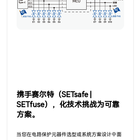
携手赛尔特（SETsafe |
SETfuse），化技术挑战为可靠
方案。
当您在电路保护元器件选型或系统方案设计中面