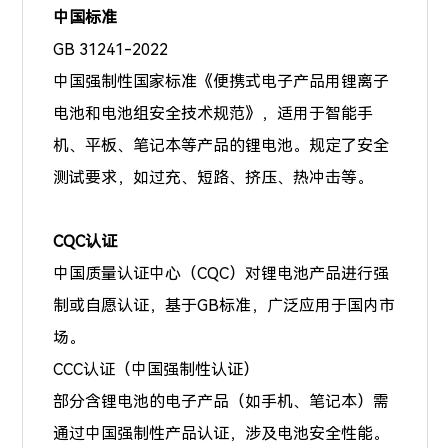
中国标准
GB 31241-2022
中国强制性国家标准《便携式电子产品用锂离子
电池和电池组安全技术规范》，适用于智能手
机、平板、笔记本等产品的锂电池。规定了安全
测试要求，如过充、短路、挤压、热冲击等。
CQC认证
中国质量认证中心（CQC）对锂电池产品进行强
制或自愿认证，基于GB标准，广泛应用于国内市
场。
CCC认证（中国强制性认证）
部分含锂电池的电子产品（如手机、笔记本）需
通过中国强制性产品认证，涉及电池安全性能。