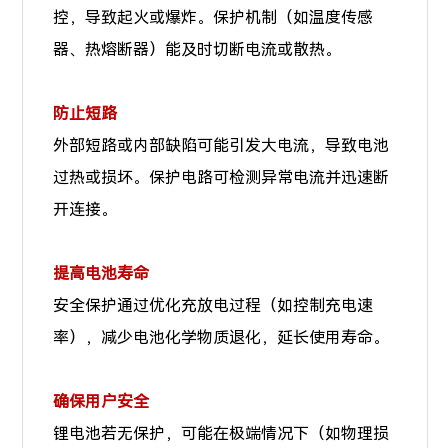
控，导致起火或爆炸。保护机制（如温度传感
器、热熔断器）能及时切断电流或散热。
防止短路
外部短路或内部缺陷可能引发大电流，导致电池
过热或损坏。保护电路可检测异常电流并迅速断
开连接。
提高电池寿命
安全保护通过优化充放电过程（如控制充电速
率），减少电池化学物质退化，延长使用寿命。
确保用户安全
锂电池若无保护，可能在极端情况下（如物理损