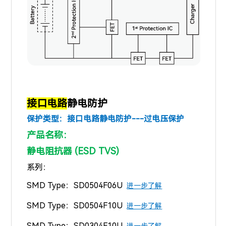
接口电路
静电防护
保护类型：
接口电路静电防护---过电压保护
产品名称：
静电阻抗器 (ESD TVS)
系列：
SMD Type：
SD0504F06U
进一步了解
SMD Type：
SD0504F10U
进一步了解
SMD Type：
SD0304F10U
进一步了解