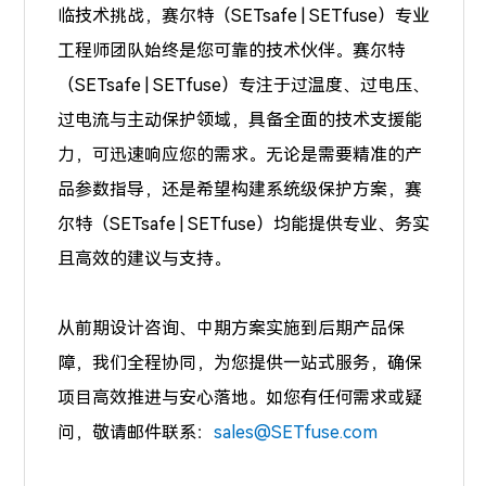
临技术挑战，赛尔特（SETsafe | SETfuse）专业
工程师团队始终是您可靠的技术伙伴。赛尔特
（SETsafe | SETfuse）专注于
过温度、过电压、
过电流
与主动保护领域，具备全面的技术支援能
力，可迅速响应您的需求。无论是需要精准的产
品参数指导，还是希望构建系统级保护方案，赛
尔特（SETsafe | SETfuse）均能提供专业、务实
且高效的建议与支持。
从前期设计咨询、中期方案实施到后期产品保
障，我们全程协同，为您提供一站式服务，确保
项目高效推进与安心落地。如您有任何需求或疑
问，敬请邮件联系：
sales@SETfuse.com