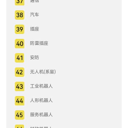
通信
汽车
插座
防雷插座
安防
无人机(系留)
工业机器人
人形机器人
服务机器人