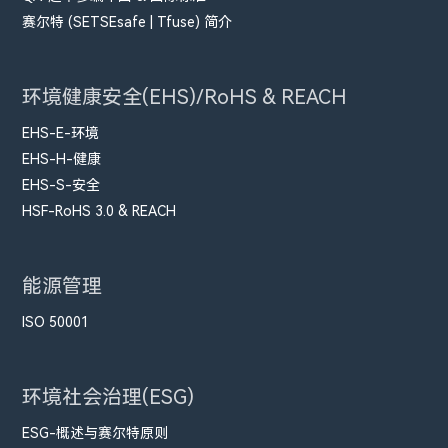
赛尔特 (SETSEsafe | Tfuse) 简介
环境健康安全(EHS)/RoHS & REACH
EHS-E-环境
EHS-H-健康
EHS-S-安全
HSF-RoHS 3.0 & REACH
能源管理
ISO 50001
环境社会治理(ESG)
ESG-概述与赛尔特原则