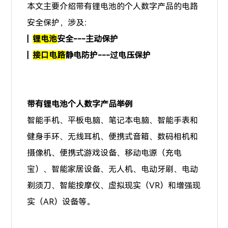
本文主要介绍带有锂电池的个人数字产品的电路
安全保护，涉及：
|
锂电池
安全---主动保护
|
接口电路
静电防护---过电压保护
带有锂电池个人数字产品举例
智能手机、平板电脑、笔记本电脑、智能手表和
健身手环、无线耳机、便携式音箱、数码相机和
摄像机、便携式游戏设备、移动电源（充电
宝）、智能家居设备、无人机、电动牙刷、电动
剃须刀、智能按摩仪、虚拟现实（VR）和增强现
实（AR）设备等。