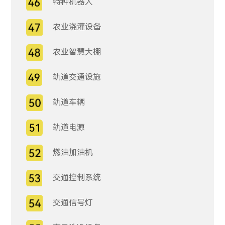
特种机器人
农业浇灌设备
农业智慧大棚
轨道交通设施
轨道车辆
轨道电源
燃油加油机
交通控制系统
交通信号灯