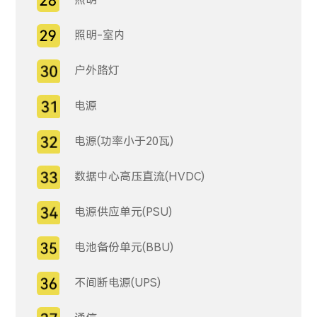
照明-室内
户外路灯
电源
电源(功率小于20瓦)
数据中心高压直流(HVDC)
电源供应单元(PSU)
电池备份单元(BBU)
不间断电源(UPS)