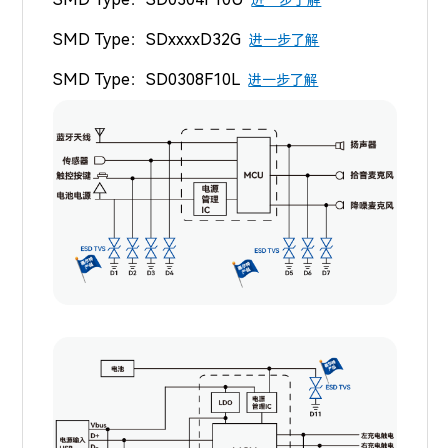
SMD Type：
SDxxxxD32G
进一步了解
SMD Type：
SD0308F10L
进一步了解