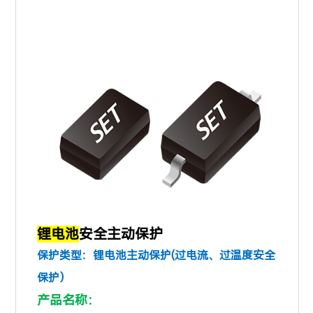
锂电池
安全主动保护
保护类型：锂电池主动保护(过电流、过温度安全
保护）
产品名称：