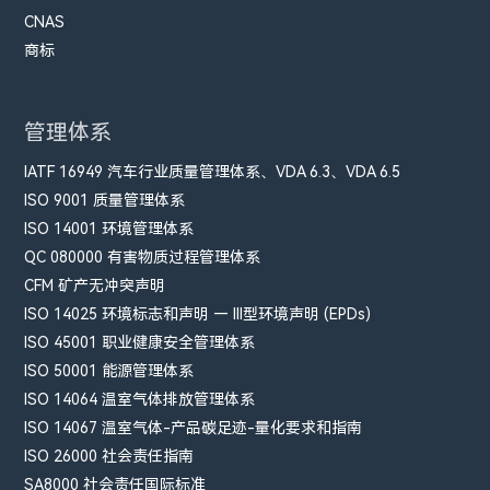
CNAS
商标
管理体系
IATF 16949 汽车行业质量管理体系、VDA 6.3、VDA 6.5
ISO 9001 质量管理体系
ISO 14001 环境管理体系
QC 080000 有害物质过程管理体系
CFM​ 矿产无冲突声明
ISO 14025 环境标志和声明 — III型环境声明 (EPDs)
ISO 45001 职业健康安全管理体系
ISO 50001 能源管理体系
ISO 14064 温室气体排放管理体系
ISO 14067 温室气体-产品碳足迹-量化要求和指南
ISO 26000 社会责任指南
SA8000 社会责任国际标准