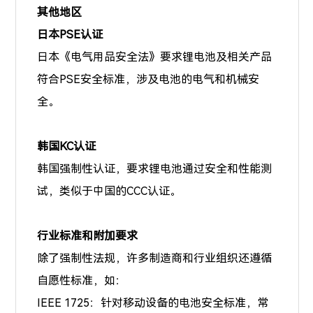
其他地区
日本PSE认证
日本《电气用品安全法》要求锂电池及相关产品
符合PSE安全标准，涉及电池的电气和机械安
全。
韩国KC认证
韩国强制性认证，要求锂电池通过安全和性能测
试，类似于中国的CCC认证。
行业标准和附加要求
除了强制性法规，许多制造商和行业组织还遵循
自愿性标准，如：
IEEE 1725：针对移动设备的电池安全标准，常