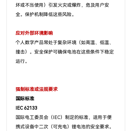
坏或不当使用）引发火灾或爆炸，危及用户安
全。保护机制降低这些风险。
应对外部环境影响
个人数字产品常处于复杂环境（如高温、低温、
撞击）。安全保护可确保电池在这些条件下稳定
运行。
强制标准或法规要求
国际标准
IEC 62133
国际电工委员会（IEC）制定的标准，适用于便
携式设备中二次（可充电）锂电池的安全要求。