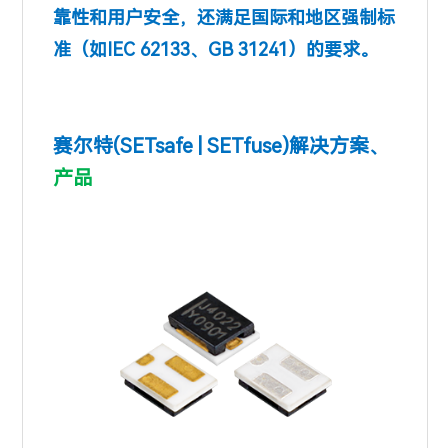
靠性和用户安全，还满足国际和地区强制标
准（如IEC 62133、GB 31241）的要求。
赛尔特(SETsafe | SETfus
e)
解决方案、
产品