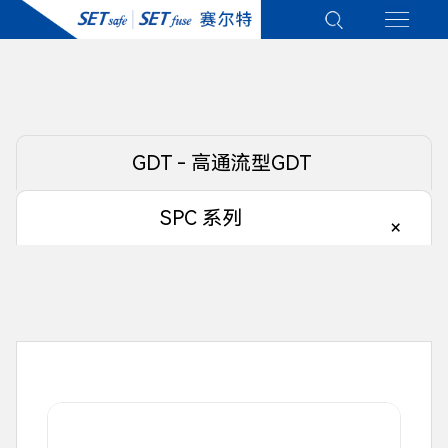
GDT - 高通流型GDT
SPC 系列
×