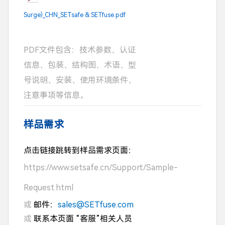
Surge)_CHN_SETsafe & SETfuse.pdf
PDF文件包含：技术参数、认证
信息、包装、结构图、术语、型
号说明、安装、使用环境条件、
注意事项等信息。
样品需求
点击链接跳转到样品需求页面：
https://www.setsafe.cn/Support/Sample-
Request.html
或
邮件：
sales@SETfuse.com
或
联系本页面 “客服”相关人员