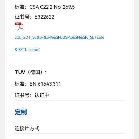
标准：CSA C22.2 No. 269.5
证书号：E322622
cUL_GDT_SE&SF&SPA&SPB&SPC&SPI&SPJ_SETsafe
& SETfuse.pdf
TUV
（德国）:
标准：EN 61643.311
证书号：认证中
定制
连接片方式