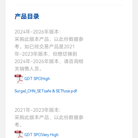
SETfuse)
产品目录
2024年-2026年版本：
采购此版本产品，以此份数据参
考。如已经交易产品是2021
年-2023年版本，但想切换到
2024年-2026年版本，请咨询相
关销售人员。
GDT SPC(High
Surge)_CHN_SETsafe & SETfuse.pdf
2021年-2023年版本：
采购此版本产品，以此份数据参
考。
GDT SPC(Very High