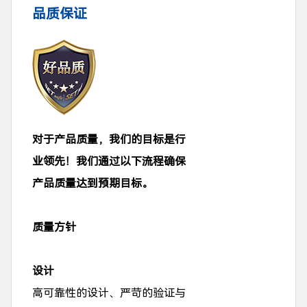
品质保证
对于产品质量，我们的目标是行
业领先！我们通过以下流程确保
产品质量达到预期目标。
质量方针
设计
高可靠性的设计、严苛的验证与