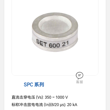
客服
SPC 系列
直流击穿电压 (Vs): 350 ~ 1000 V
标称冲击放电电流
(In)(
: 20 kA
8/20 μs)