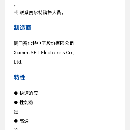
。
或
联系赛尔特销售人员。
制造商
厦门赛尔特电子股份有限公司
Xiamen SET Electronics Co.,
Ltd.
特性
● 快速响应
● 性能稳
定
● 高通