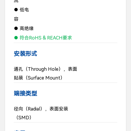
流
● 低电
容
● 高绝缘
● 符合RoHS & REACH要求
安装形式
通孔（Through Hole），表面
贴装（Surface Mount）
端接类型
径向（Radial），表面安装
（SMD）