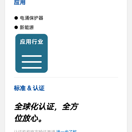
应用
● 电涌保护器
● 新能源
标准 & 认证
全球化认证，全方
位放心。