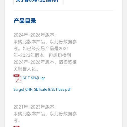
关于赛尔特 (SETsafe |
SETfuse)
产品目录
2024年-2026年版本：
采购此版本产品，以此份数据参
考。如已经交易产品是2021
年-2023年版本，但想切换到
2024年-2026年版本，请咨询相
关销售人员。
GDT SPA(High
Surge)_CHN_SETsafe & SETfuse.pdf
2021年-2023年版本：
采购此版本产品，以此份数据参
考。