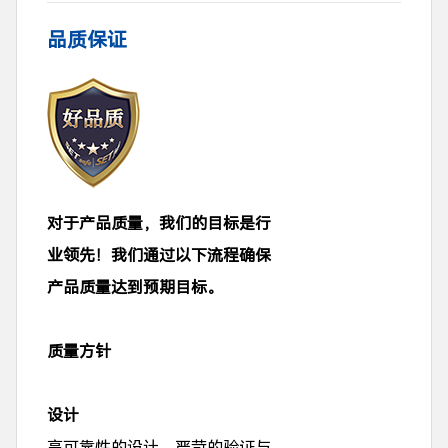
品质保证
对于产品质量，我们的目标是行
业领先！我们通过以下流程确保
产品质量达到预期目标。
质量方针
设计
高可靠性的设计、严苛的验证与