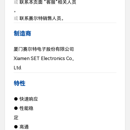
或
联系本页面 “客服”相关人员
。
或
联系赛尔特销售人员。
制造商
厦门赛尔特电子股份有限公司
Xiamen SET Electronics Co.,
Ltd.
特性
● 快速响应
● 性能稳
定
● 高通