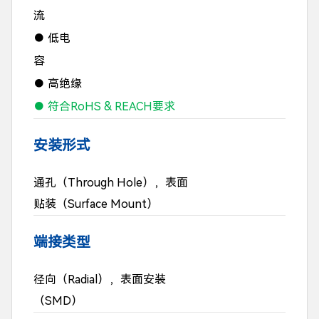
流
● 低电
容
● 高绝缘
● 符合RoHS & REACH要求
安装形式
通孔（Through Hole），表面
贴装（Surface Mount）
端接类型
径向（Radial），表面安装
（SMD）