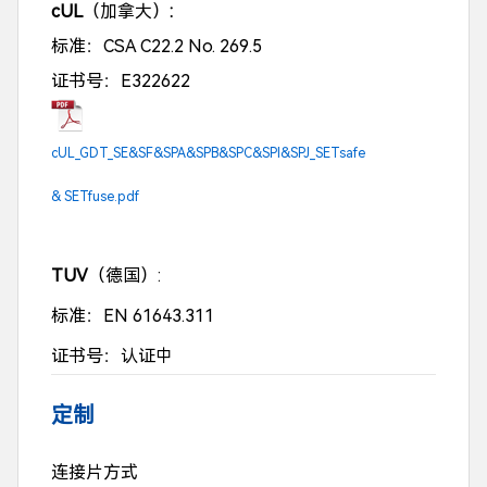
cUL
（加拿大）
:
标准：CSA C22.2 No. 269.5
证书号：E322622
cUL_GDT_SE&SF&SPA&SPB&SPC&SPI&SPJ_SETsafe
& SETfuse.pdf
TUV
（德国）:
标准：EN 61643.311
证书号：认证中
定制
连接片方式