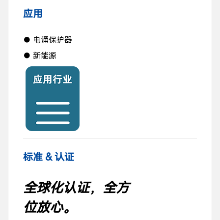
应用
● 电涌保护器
● 新能源
标准 & 认证
全球化认证，全方
位放心。