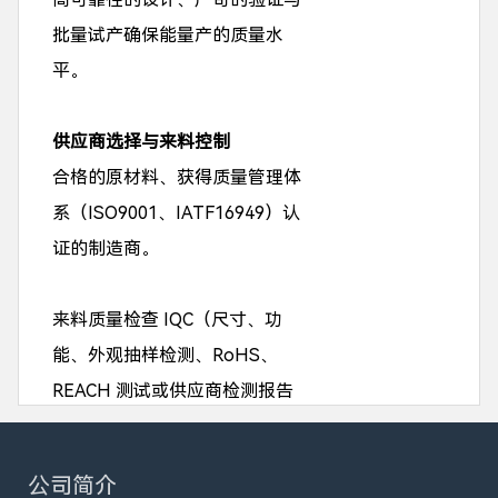
批量试产确保能量产的质量水
平。
供应商选择与来料控制
合格的原材料、获得质量管理体
系（ISO9001、IATF16949）认
证的制造商。
来料质量检查 IQC（尺寸、功
能、外观抽样检测、RoHS、
REACH 测试或供应商检测报告
确认）。
公司简介
生产过程